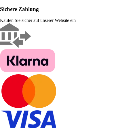
Sichere Zahlung
Kaufen Sie sicher auf unserer Website ein