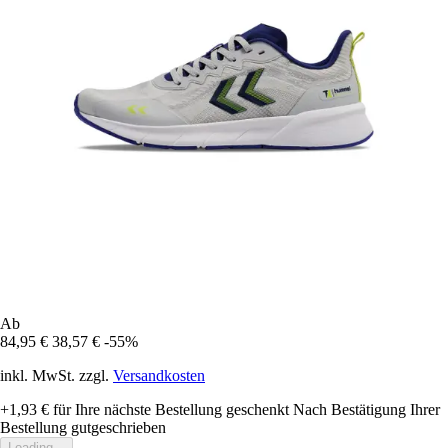
Ab
84,95 €
38,57 €
-55%
inkl. MwSt. zzgl.
Versandkosten
+1,93 €
für Ihre nächste Bestellung geschenkt
Nach Bestätigung Ihrer
Bestellung gutgeschrieben
Loading...