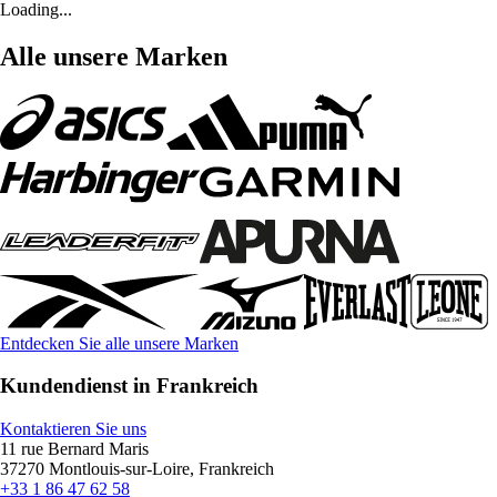
Loading...
Alle unsere Marken
Entdecken Sie alle unsere Marken
Kundendienst in Frankreich
Kontaktieren Sie uns
11 rue Bernard Maris
37270 Montlouis-sur-Loire, Frankreich
+33 1 86 47 62 58