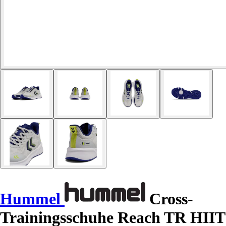
Hummel
Cross-
Trainingsschuhe Reach TR HIIT