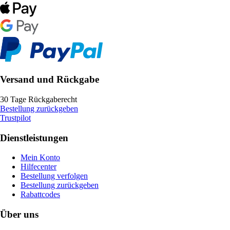
Versand und Rückgabe
30 Tage Rückgaberecht
Bestellung zurückgeben
Trustpilot
Dienstleistungen
Mein Konto
Hilfecenter
Bestellung verfolgen
Bestellung zurückgeben
Rabattcodes
Über uns