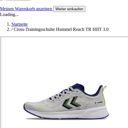
Meinen Warenkorb anzeigen
Weiter einkaufen
Loading...
Startseite
/
Cross-Trainingsschuhe Hummel Reach TR HIIT 3.0