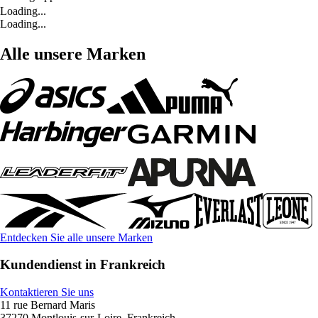
Loading...
Loading...
Alle unsere Marken
Entdecken Sie alle unsere Marken
Kundendienst in Frankreich
Kontaktieren Sie uns
11 rue Bernard Maris
37270 Montlouis-sur-Loire, Frankreich