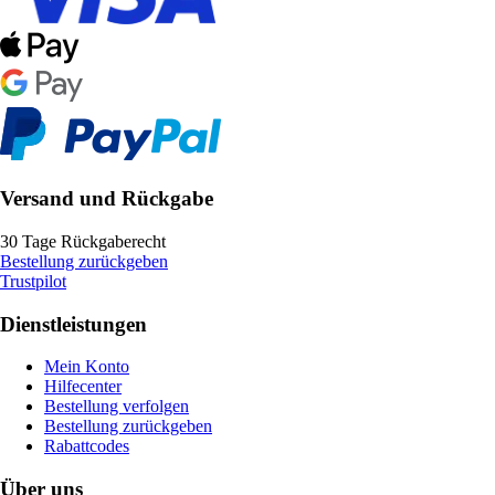
Versand und Rückgabe
30 Tage Rückgaberecht
Bestellung zurückgeben
Trustpilot
Dienstleistungen
Mein Konto
Hilfecenter
Bestellung verfolgen
Bestellung zurückgeben
Rabattcodes
Über uns