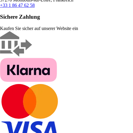
+33 1 86 47 62 58
Sichere Zahlung
Kaufen Sie sicher auf unserer Website ein