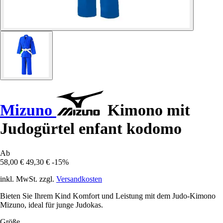
Mizuno
Kimono mit
Judogürtel enfant kodomo
Ab
58,00 €
49,30 €
-15%
inkl. MwSt. zzgl.
Versandkosten
Bieten Sie Ihrem Kind Komfort und Leistung mit dem Judo-Kimono
Mizuno, ideal für junge Judokas.
Größe