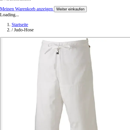
Meinen Warenkorb anzeigen
Weiter einkaufen
Loading...
Startseite
/
Judo-Hose