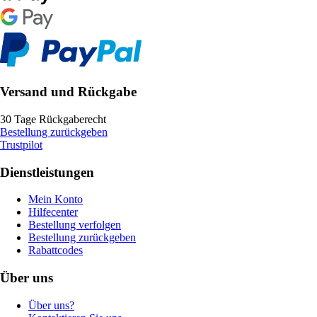
Versand und Rückgabe
30 Tage Rückgaberecht
Bestellung zurückgeben
Trustpilot
Dienstleistungen
Mein Konto
Hilfecenter
Bestellung verfolgen
Bestellung zurückgeben
Rabattcodes
Über uns
Über uns?