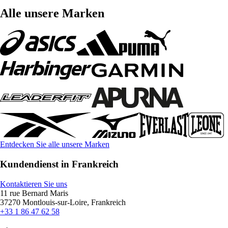
Alle unsere Marken
Entdecken Sie alle unsere Marken
Kundendienst in Frankreich
Kontaktieren Sie uns
11 rue Bernard Maris
37270 Montlouis-sur-Loire, Frankreich
+33 1 86 47 62 58