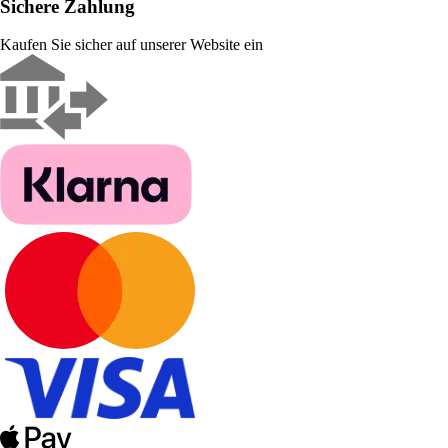
Sichere Zahlung
Kaufen Sie sicher auf unserer Website ein