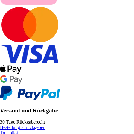
Versand und Rückgabe
30 Tage Rückgaberecht
Bestellung zurückgeben
Trustpilot