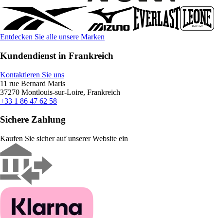
Entdecken Sie alle unsere Marken
Kundendienst in Frankreich
Kontaktieren Sie uns
11 rue Bernard Maris
37270 Montlouis-sur-Loire, Frankreich
+33 1 86 47 62 58
Sichere Zahlung
Kaufen Sie sicher auf unserer Website ein