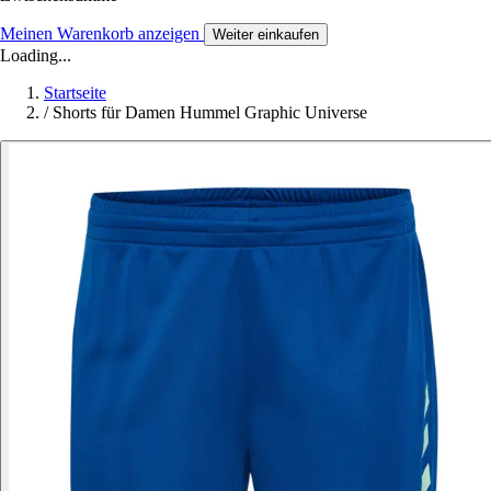
Meinen Warenkorb anzeigen
Weiter einkaufen
Loading...
Startseite
/
Shorts für Damen Hummel Graphic Universe