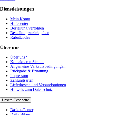
Dienstleistungen
Mein Konto
Hilfecenter
Bestellung verfolgen
Bestellung zurückgeben
Rabattcodes
Über uns
Über uns?
Kontaktieren Sie uns
Allgemeine Verkaufsbedingungen
Rückgabe & Erstattung
Impressum
Zahlungsarten
Lieferkosten und Versandoptionen
Hinweis zum Datenschutz
Unsere Geschäfte
Basket-Center
Daily Bikers