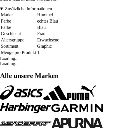
Zusätzliche Informationen
Marke
Hummel
Farbe
echtes Blau
Farbe
Blau
Geschlecht
Frau
Altersgruppe
Erwachsene
Sortiment
Graphic
Menge pro Produkt
1
Loading...
Loading...
Alle unsere Marken