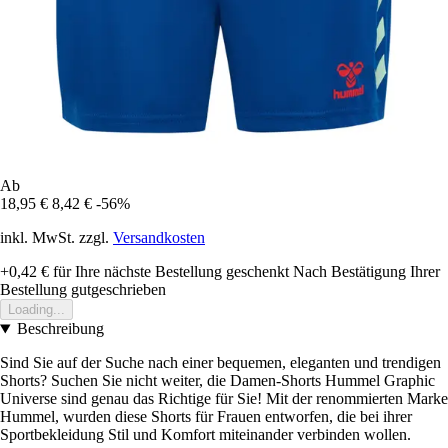
Ab
18,95 €
8,42 €
-56%
inkl. MwSt. zzgl.
Versandkosten
+0,42 €
für Ihre nächste Bestellung geschenkt
Nach Bestätigung Ihrer
Bestellung gutgeschrieben
Loading...
Beschreibung
Sind Sie auf der Suche nach einer bequemen, eleganten und trendigen
Shorts? Suchen Sie nicht weiter, die Damen-Shorts Hummel Graphic
Universe sind genau das Richtige für Sie! Mit der renommierten Marke
Hummel, wurden diese Shorts für Frauen entworfen, die bei ihrer
Sportbekleidung Stil und Komfort miteinander verbinden wollen.