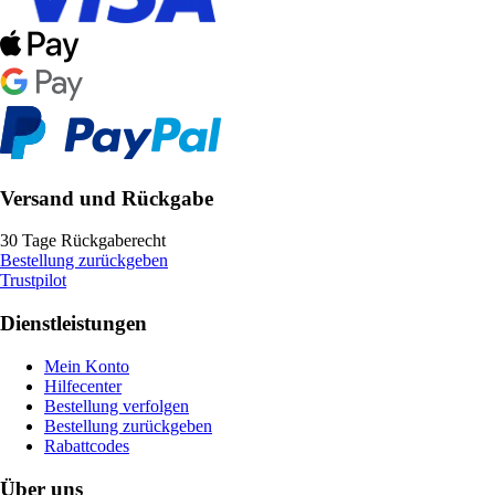
Versand und Rückgabe
30 Tage Rückgaberecht
Bestellung zurückgeben
Trustpilot
Dienstleistungen
Mein Konto
Hilfecenter
Bestellung verfolgen
Bestellung zurückgeben
Rabattcodes
Über uns