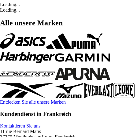
Loading...
Loading...
Alle unsere Marken
Entdecken Sie alle unsere Marken
Kundendienst in Frankreich
Kontaktieren Sie uns
11 rue Bernard Maris
37270 Montlouis-sur-Loire, Frankreich