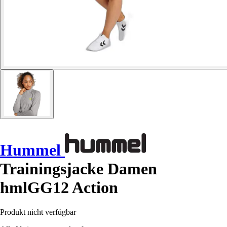
Hummel
Trainingsjacke Damen
hmlGG12 Action
Produkt nicht verfügbar