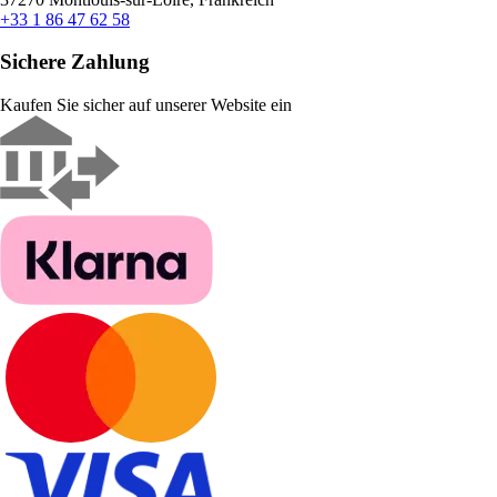
+33 1 86 47 62 58
Sichere Zahlung
Kaufen Sie sicher auf unserer Website ein