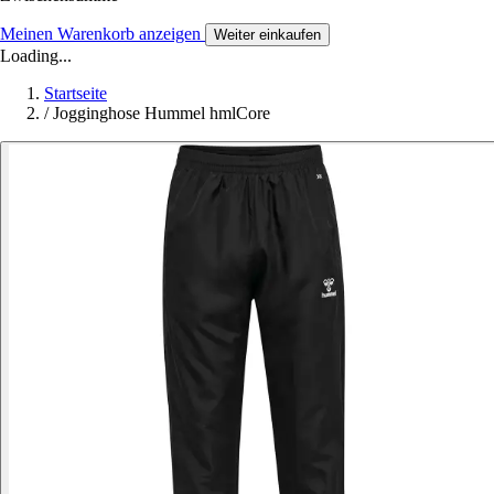
Meinen Warenkorb anzeigen
Weiter einkaufen
Loading...
Startseite
/
Jogginghose Hummel hmlCore