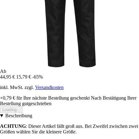
Ab
44,95 €
15,79 €
-65%
inkl. MwSt. zzgl.
Versandkosten
+0,79 €
für Ihre nächste Bestellung geschenkt
Nach Bestätigung Ihrer
Bestellung gutgeschrieben
Loading...
Beschreibung
ACHTUNG
: Dieser Artikel fällt groß aus. Bei Zweifel zwischen zwei
Größen wählen Sie die kleinere Größe.