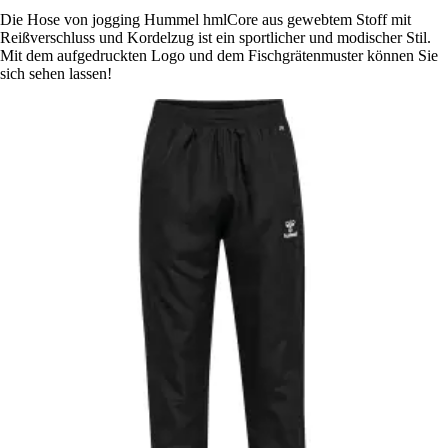
Die Hose von jogging Hummel hmlCore aus gewebtem Stoff mit
Reißverschluss und Kordelzug ist ein sportlicher und modischer Stil.
Mit dem aufgedruckten Logo und dem Fischgrätenmuster können Sie
sich sehen lassen!