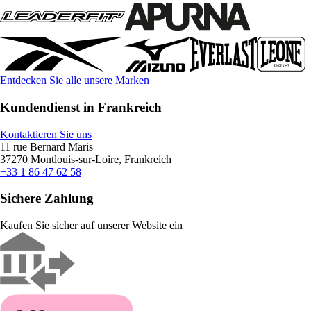
Entdecken Sie alle unsere Marken
Kundendienst in Frankreich
Kontaktieren Sie uns
11 rue Bernard Maris
37270 Montlouis-sur-Loire, Frankreich
+33 1 86 47 62 58
Sichere Zahlung
Kaufen Sie sicher auf unserer Website ein