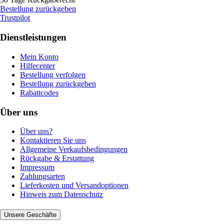
Bestellung zurückgeben
Trustpilot
Dienstleistungen
Mein Konto
Hilfecenter
Bestellung verfolgen
Bestellung zurückgeben
Rabattcodes
Über uns
Über uns?
Kontaktieren Sie uns
Allgemeine Verkaufsbedingungen
Rückgabe & Erstattung
Impressum
Zahlungsarten
Lieferkosten und Versandoptionen
Hinweis zum Datenschutz
Unsere Geschäfte