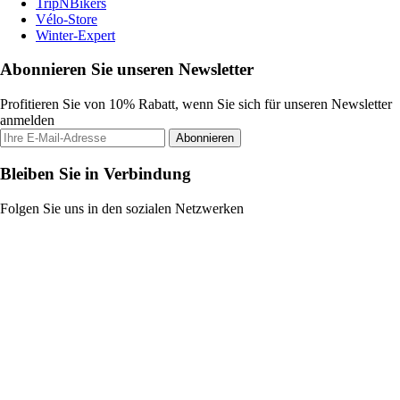
TripNBikers
Vélo-Store
Winter-Expert
Abonnieren Sie unseren Newsletter
Profitieren Sie von 10% Rabatt, wenn Sie sich für unseren Newsletter
anmelden
Abonnieren
Bleiben Sie in Verbindung
Folgen Sie uns in den sozialen Netzwerken