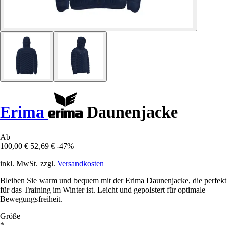
Erima
Daunenjacke
Ab
100,00 €
52,69 €
-47%
inkl. MwSt. zzgl.
Versandkosten
Bleiben Sie warm und bequem mit der Erima Daunenjacke, die perfekt
für das Training im Winter ist. Leicht und gepolstert für optimale
Bewegungsfreiheit.
Größe
*