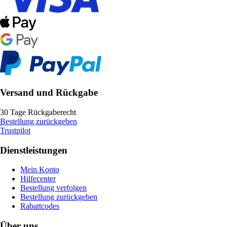
Versand und Rückgabe
30 Tage Rückgaberecht
Bestellung zurückgeben
Trustpilot
Dienstleistungen
Mein Konto
Hilfecenter
Bestellung verfolgen
Bestellung zurückgeben
Rabattcodes
Über uns