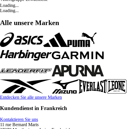
Loading...
Loading...
Alle unsere Marken
Entdecken Sie alle unsere Marken
Kundendienst in Frankreich
Kontaktieren Sie uns
11 rue Bernard Maris