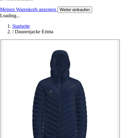
Meinen Warenkorb anzeigen
Weiter einkaufen
Loading...
Startseite
/
Daunenjacke Erima