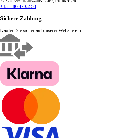
37270 Montlouis-sur-Loire, Frankreich
+33 1 86 47 62 58
Sichere Zahlung
Kaufen Sie sicher auf unserer Website ein