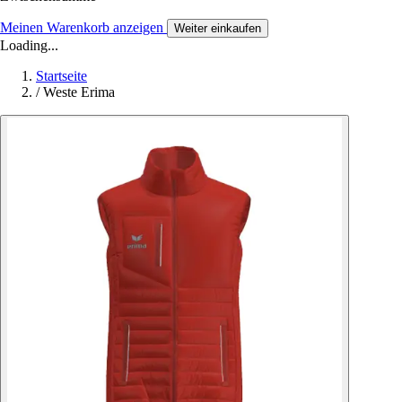
Meinen Warenkorb anzeigen
Weiter einkaufen
Loading...
Startseite
/
Weste Erima