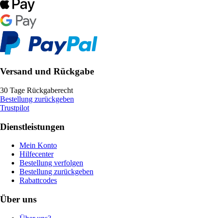
Versand und Rückgabe
30 Tage Rückgaberecht
Bestellung zurückgeben
Trustpilot
Dienstleistungen
Mein Konto
Hilfecenter
Bestellung verfolgen
Bestellung zurückgeben
Rabattcodes
Über uns