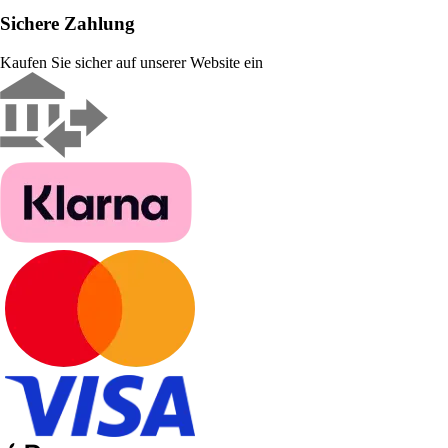
Sichere Zahlung
Kaufen Sie sicher auf unserer Website ein