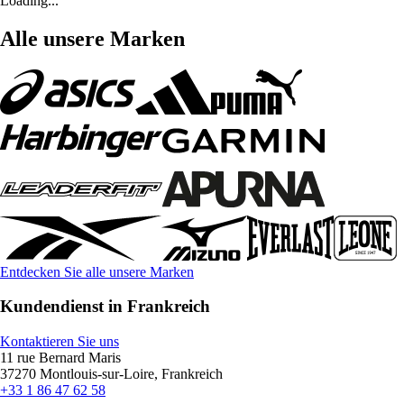
Loading...
Alle unsere Marken
Entdecken Sie alle unsere Marken
Kundendienst in Frankreich
Kontaktieren Sie uns
11 rue Bernard Maris
37270 Montlouis-sur-Loire, Frankreich
+33 1 86 47 62 58