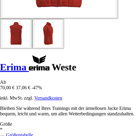
Erima
Weste
Ab
70,00 €
37,06 €
-47%
inkl. MwSt. zzgl.
Versandkosten
Bleiben Sie während Ihres Trainings mit der ärmellosen Jacke Erima
bequem, leicht und warm, um allen Wetterbedingungen standzuhalten.
Größe
*
Größentabelle