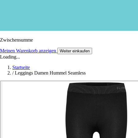
Zwischensumme
Meinen Warenkorb anzeigen
Weiter einkaufen
Loading...
Startseite
/
Leggings Damen Hummel Seamless