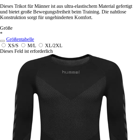
Dieses Trikot für Männer ist aus ultra-elastischem Material gefertigt
und bietet große Bewegungsfreiheit beim Training. Die nahtlose
Konstruktion sorgt für ungehinderten Komfort.
Größe
*
Größentabelle
XS/S
M/L
XL/2XL
Dieses Feld ist erforderlich