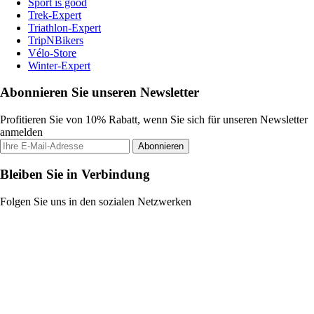
Sport is good
Trek-Expert
Triathlon-Expert
TripNBikers
Vélo-Store
Winter-Expert
Abonnieren Sie unseren Newsletter
Profitieren Sie von 10% Rabatt, wenn Sie sich für unseren Newsletter
anmelden
Abonnieren
Bleiben Sie in Verbindung
Folgen Sie uns in den sozialen Netzwerken