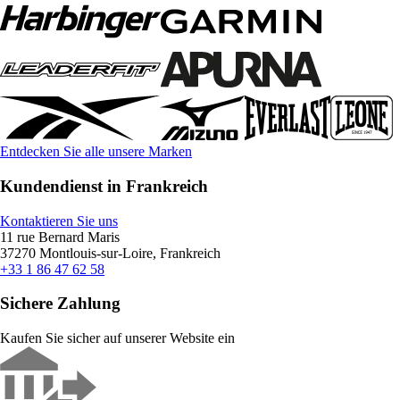
Entdecken Sie alle unsere Marken
Kundendienst in Frankreich
Kontaktieren Sie uns
11 rue Bernard Maris
37270 Montlouis-sur-Loire, Frankreich
+33 1 86 47 62 58
Sichere Zahlung
Kaufen Sie sicher auf unserer Website ein