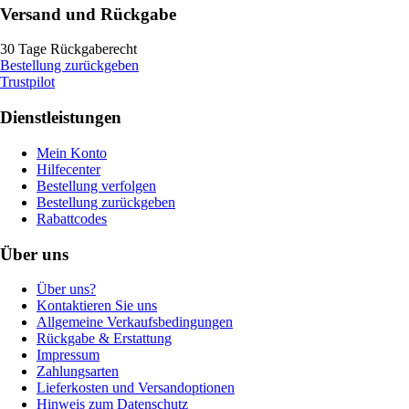
Versand und Rückgabe
30 Tage Rückgaberecht
Bestellung zurückgeben
Trustpilot
Dienstleistungen
Mein Konto
Hilfecenter
Bestellung verfolgen
Bestellung zurückgeben
Rabattcodes
Über uns
Über uns?
Kontaktieren Sie uns
Allgemeine Verkaufsbedingungen
Rückgabe & Erstattung
Impressum
Zahlungsarten
Lieferkosten und Versandoptionen
Hinweis zum Datenschutz