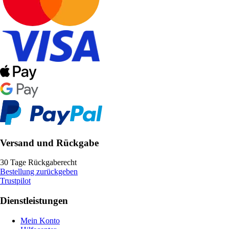
Versand und Rückgabe
30 Tage Rückgaberecht
Bestellung zurückgeben
Trustpilot
Dienstleistungen
Mein Konto