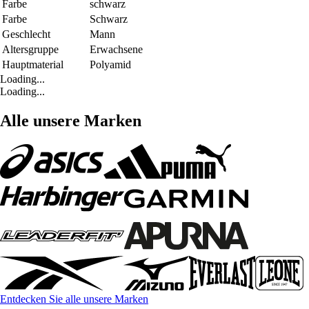
Farbe
schwarz
Farbe
Schwarz
Geschlecht
Mann
Altersgruppe
Erwachsene
Hauptmaterial
Polyamid
Loading...
Loading...
Alle unsere Marken
Entdecken Sie alle unsere Marken