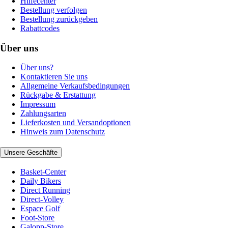
Hilfecenter
Bestellung verfolgen
Bestellung zurückgeben
Rabattcodes
Über uns
Über uns?
Kontaktieren Sie uns
Allgemeine Verkaufsbedingungen
Rückgabe & Erstattung
Impressum
Zahlungsarten
Lieferkosten und Versandoptionen
Hinweis zum Datenschutz
Unsere Geschäfte
Basket-Center
Daily Bikers
Direct Running
Direct-Volley
Espace Golf
Foot-Store
Galopp-Store