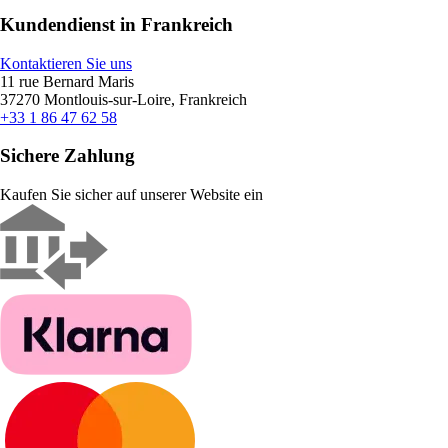
Kundendienst in Frankreich
Kontaktieren Sie uns
11 rue Bernard Maris
37270 Montlouis-sur-Loire, Frankreich
+33 1 86 47 62 58
Sichere Zahlung
Kaufen Sie sicher auf unserer Website ein