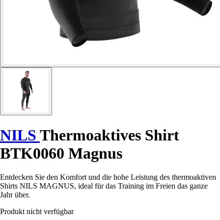
NILS
Thermoaktives Shirt
BTK0060 Magnus
Entdecken Sie den Komfort und die hohe Leistung des thermoaktiven
Shirts NILS MAGNUS, ideal für das Training im Freien das ganze
Jahr über.
Produkt nicht verfügbar