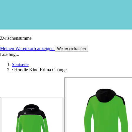
Zwischensumme
Meinen Warenkorb anzeigen
Weiter einkaufen
Loading...
Startseite
/
Hoodie Kind Erima Change