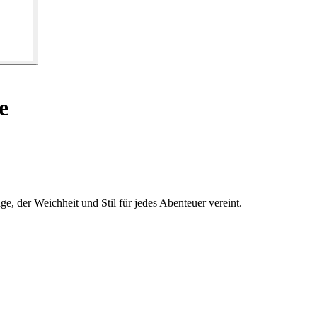
e
 der Weichheit und Stil für jedes Abenteuer vereint.