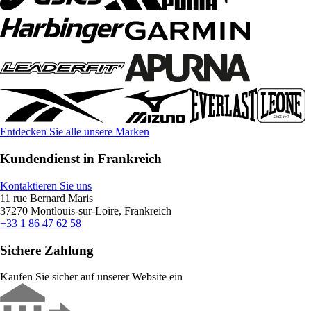
Entdecken Sie alle unsere Marken
Kundendienst in Frankreich
Kontaktieren Sie uns
11 rue Bernard Maris
37270 Montlouis-sur-Loire, Frankreich
+33 1 86 47 62 58
Sichere Zahlung
Kaufen Sie sicher auf unserer Website ein