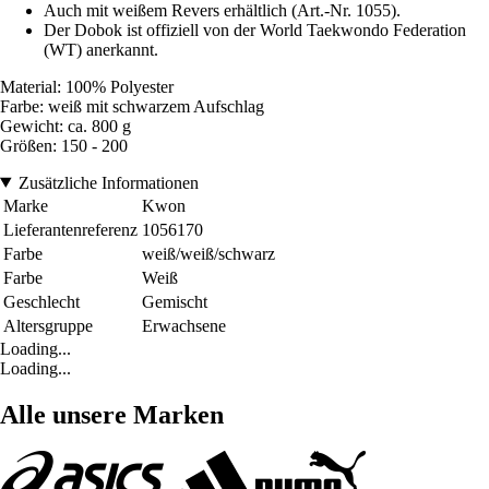
Auch mit weißem Revers erhältlich (Art.-Nr. 1055).
Der Dobok ist offiziell von der World Taekwondo Federation
(WT) anerkannt.
Material: 100% Polyester
Farbe: weiß mit schwarzem Aufschlag
Gewicht: ca. 800 g
Größen: 150 - 200
Zusätzliche Informationen
Marke
Kwon
Lieferantenreferenz
1056170
Farbe
weiß/weiß/schwarz
Farbe
Weiß
Geschlecht
Gemischt
Altersgruppe
Erwachsene
Loading...
Loading...
Alle unsere Marken