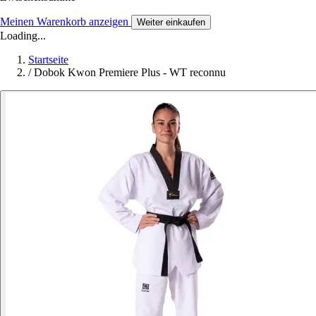
Meinen Warenkorb anzeigen
Weiter einkaufen
Loading...
Startseite
/
Dobok Kwon Premiere Plus - WT reconnu