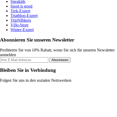
Sneakids
Sport is good
Trek-Expert
Triathlon-Expert
TripNBikers
Vélo-Store
Winter-Expert
Abonnieren Sie unseren Newsletter
Profitieren Sie von 10% Rabatt, wenn Sie sich für unseren Newsletter
anmelden
Abonnieren
Bleiben Sie in Verbindung
Folgen Sie uns in den sozialen Netzwerken