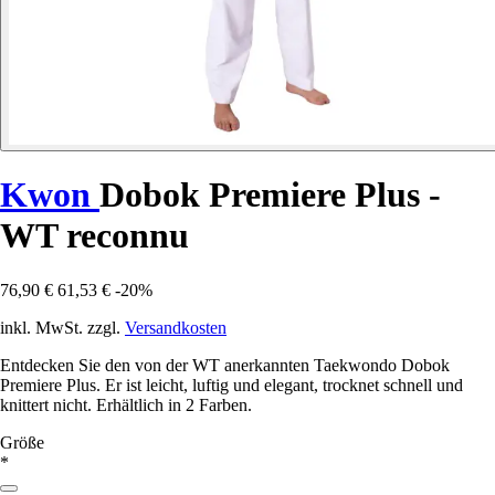
Kwon
Dobok Premiere Plus -
WT reconnu
76,90 €
61,53 €
-20%
inkl. MwSt. zzgl.
Versandkosten
Entdecken Sie den von der WT anerkannten Taekwondo Dobok
Premiere Plus. Er ist leicht, luftig und elegant, trocknet schnell und
knittert nicht. Erhältlich in 2 Farben.
Größe
*