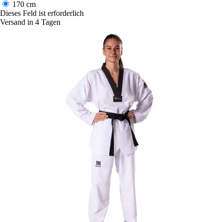
170 cm
Dieses Feld ist erforderlich
Versand in 4 Tagen