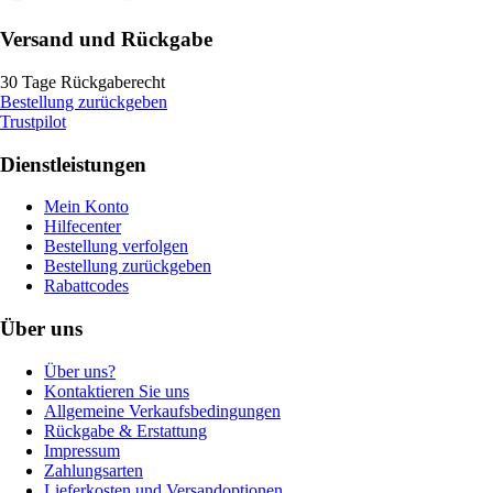
Versand und Rückgabe
30 Tage Rückgaberecht
Bestellung zurückgeben
Trustpilot
Dienstleistungen
Mein Konto
Hilfecenter
Bestellung verfolgen
Bestellung zurückgeben
Rabattcodes
Über uns
Über uns?
Kontaktieren Sie uns
Allgemeine Verkaufsbedingungen
Rückgabe & Erstattung
Impressum
Zahlungsarten
Lieferkosten und Versandoptionen