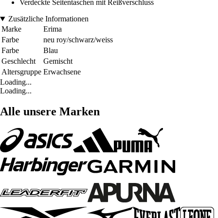
Verdeckte Seitentaschen mit Reißverschluss
Zusätzliche Informationen
Marke
Erima
Farbe
neu roy/schwarz/weiss
Farbe
Blau
Geschlecht
Gemischt
Altersgruppe
Erwachsene
Loading...
Loading...
Alle unsere Marken