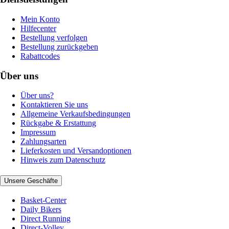
Mein Konto
Hilfecenter
Bestellung verfolgen
Bestellung zurückgeben
Rabattcodes
Über uns
Über uns?
Kontaktieren Sie uns
Allgemeine Verkaufsbedingungen
Rückgabe & Erstattung
Impressum
Zahlungsarten
Lieferkosten und Versandoptionen
Hinweis zum Datenschutz
Unsere Geschäfte
Basket-Center
Daily Bikers
Direct Running
Direct-Volley