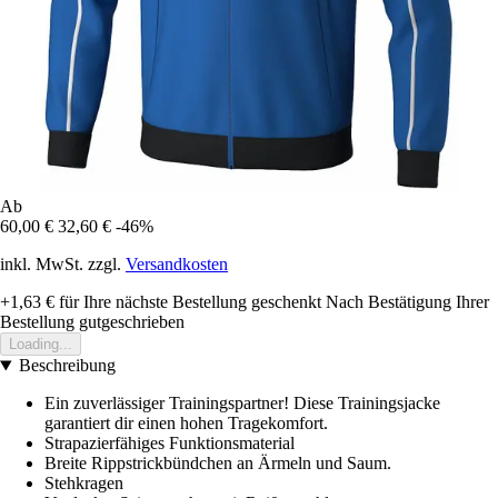
Ab
60,00 €
32,60 €
-46%
inkl. MwSt. zzgl.
Versandkosten
+1,63 €
für Ihre nächste Bestellung geschenkt
Nach Bestätigung Ihrer
Bestellung gutgeschrieben
Loading...
Beschreibung
Ein zuverlässiger Trainingspartner! Diese Trainingsjacke
garantiert dir einen hohen Tragekomfort.
Strapazierfähiges Funktionsmaterial
Breite Rippstrickbündchen an Ärmeln und Saum.
Stehkragen