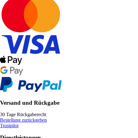
Versand und Rückgabe
30 Tage Rückgaberecht
Bestellung zurückgeben
Trustpilot
Dienstleistungen