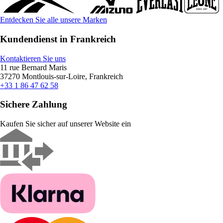
Entdecken Sie alle unsere Marken
Kundendienst in Frankreich
Kontaktieren Sie uns
11 rue Bernard Maris
37270 Montlouis-sur-Loire, Frankreich
+33 1 86 47 62 58
Sichere Zahlung
Kaufen Sie sicher auf unserer Website ein