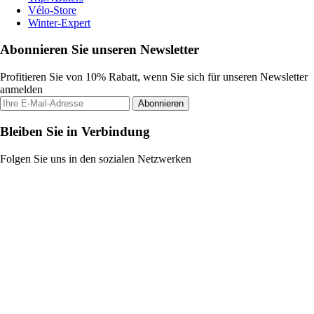
Vélo-Store
Winter-Expert
Abonnieren Sie unseren Newsletter
Profitieren Sie von 10% Rabatt, wenn Sie sich für unseren Newsletter
anmelden
Abonnieren
Bleiben Sie in Verbindung
Folgen Sie uns in den sozialen Netzwerken