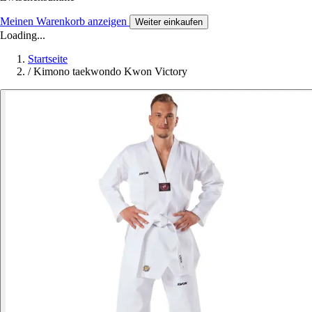
Meinen Warenkorb anzeigen
Weiter einkaufen
Loading...
Startseite
/
Kimono taekwondo Kwon Victory