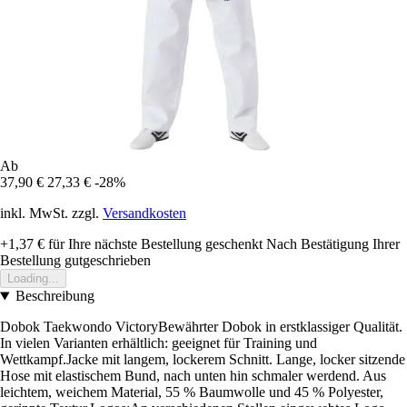
Ab
37,90 €
27,33 €
-28%
inkl. MwSt. zzgl.
Versandkosten
+1,37 €
für Ihre nächste Bestellung geschenkt
Nach Bestätigung Ihrer
Bestellung gutgeschrieben
Loading...
Beschreibung
Dobok Taekwondo VictoryBewährter Dobok in erstklassiger Qualität.
In vielen Varianten erhältlich: geeignet für Training und
Wettkampf.Jacke mit langem, lockerem Schnitt. Lange, locker sitzende
Hose mit elastischem Bund, nach unten hin schmaler werdend. Aus
leichtem, weichem Material, 55 % Baumwolle und 45 % Polyester,