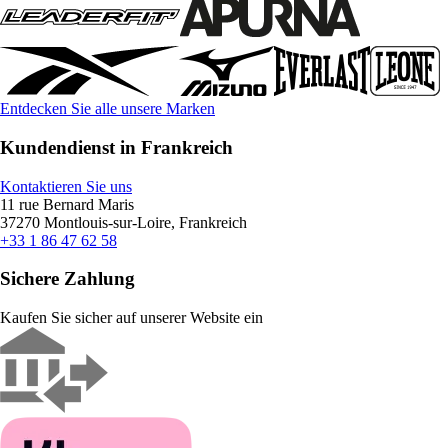
Entdecken Sie alle unsere Marken
Kundendienst in Frankreich
Kontaktieren Sie uns
11 rue Bernard Maris
37270 Montlouis-sur-Loire, Frankreich
+33 1 86 47 62 58
Sichere Zahlung
Kaufen Sie sicher auf unserer Website ein