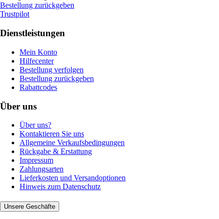
Bestellung zurückgeben
Trustpilot
Dienstleistungen
Mein Konto
Hilfecenter
Bestellung verfolgen
Bestellung zurückgeben
Rabattcodes
Über uns
Über uns?
Kontaktieren Sie uns
Allgemeine Verkaufsbedingungen
Rückgabe & Erstattung
Impressum
Zahlungsarten
Lieferkosten und Versandoptionen
Hinweis zum Datenschutz
Unsere Geschäfte