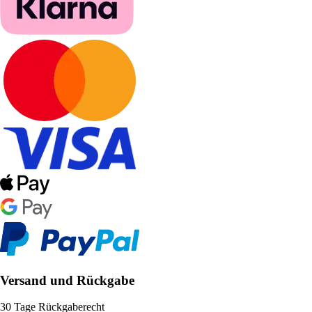
Versand und Rückgabe
30 Tage Rückgaberecht