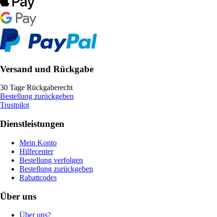
Versand und Rückgabe
30 Tage Rückgaberecht
Bestellung zurückgeben
Trustpilot
Dienstleistungen
Mein Konto
Hilfecenter
Bestellung verfolgen
Bestellung zurückgeben
Rabattcodes
Über uns
Über uns?