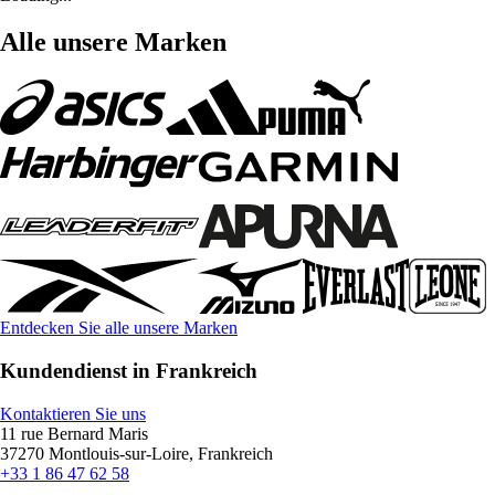
Alle unsere Marken
Entdecken Sie alle unsere Marken
Kundendienst in Frankreich
Kontaktieren Sie uns
11 rue Bernard Maris
37270 Montlouis-sur-Loire, Frankreich
+33 1 86 47 62 58