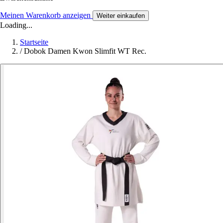
Meinen Warenkorb anzeigen
Weiter einkaufen
Loading...
Startseite
/
Dobok Damen Kwon Slimfit WT Rec.