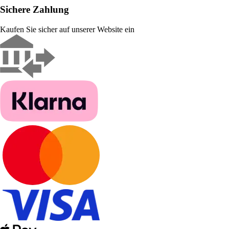
Sichere Zahlung
Kaufen Sie sicher auf unserer Website ein