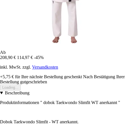
Ab
208,90 €
114,97 €
-45%
inkl. MwSt. zzgl.
Versandkosten
+5,75 €
für Ihre nächste Bestellung geschenkt
Nach Bestätigung Ihrer
Bestellung gutgeschrieben
Loading...
Beschreibung
Produktinformationen " dobok Taekwondo Slimfit WT anerkannt "
Dobok Taekwondo Slimfit - WT anerkannt.