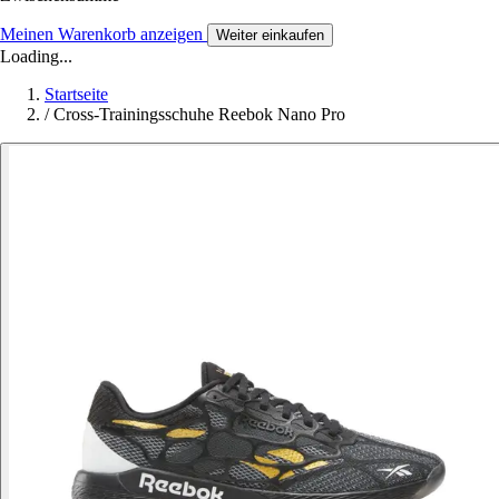
Meinen Warenkorb anzeigen
Weiter einkaufen
Loading...
Startseite
/
Cross-Trainingsschuhe Reebok Nano Pro