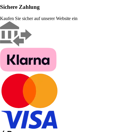
Sichere Zahlung
Kaufen Sie sicher auf unserer Website ein