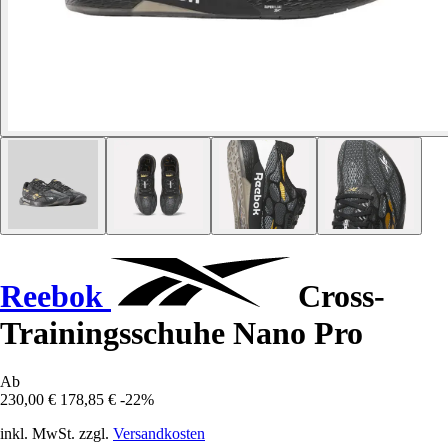
Reebok
Cross-
Trainingsschuhe Nano Pro
Ab
230,00 €
178,85 €
-22%
inkl. MwSt. zzgl.
Versandkosten