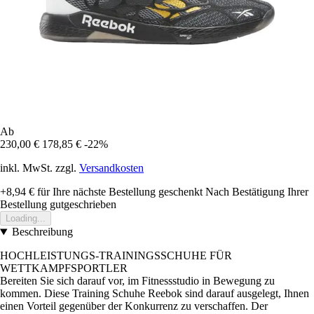
Ab
230,00 €
178,85 €
-22%
inkl. MwSt. zzgl.
Versandkosten
+8,94 €
für Ihre nächste Bestellung geschenkt
Nach Bestätigung Ihrer
Bestellung gutgeschrieben
Loading...
Beschreibung
HOCHLEISTUNGS-TRAININGSSCHUHE FÜR
WETTKAMPFSPORTLER
Bereiten Sie sich darauf vor, im Fitnessstudio in Bewegung zu
kommen. Diese Training Schuhe Reebok sind darauf ausgelegt, Ihnen
einen Vorteil gegenüber der Konkurrenz zu verschaffen. Der