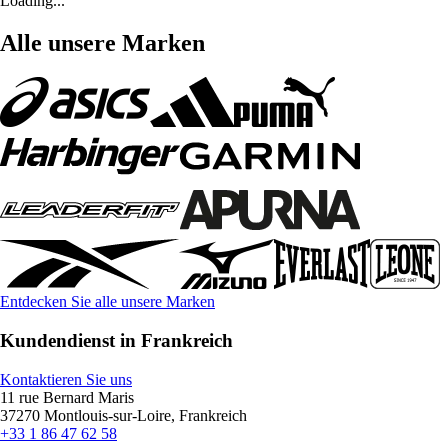
Loading...
Alle unsere Marken
Entdecken Sie alle unsere Marken
Kundendienst in Frankreich
Kontaktieren Sie uns
11 rue Bernard Maris
37270 Montlouis-sur-Loire, Frankreich
+33 1 86 47 62 58