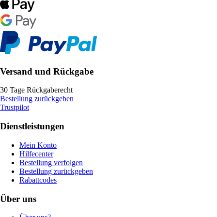
Versand und Rückgabe
30 Tage Rückgaberecht
Bestellung zurückgeben
Trustpilot
Dienstleistungen
Mein Konto
Hilfecenter
Bestellung verfolgen
Bestellung zurückgeben
Rabattcodes
Über uns