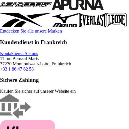
Entdecken Sie alle unsere Marken
Kundendienst in Frankreich
Kontaktieren Sie uns
11 rue Bernard Maris
37270 Montlouis-sur-Loire, Frankreich
+33 1 86 47 62 58
Sichere Zahlung
Kaufen Sie sicher auf unserer Website ein