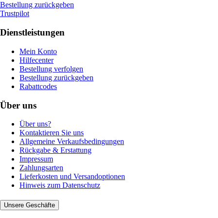
Bestellung zurückgeben
Trustpilot
Dienstleistungen
Mein Konto
Hilfecenter
Bestellung verfolgen
Bestellung zurückgeben
Rabattcodes
Über uns
Über uns?
Kontaktieren Sie uns
Allgemeine Verkaufsbedingungen
Rückgabe & Erstattung
Impressum
Zahlungsarten
Lieferkosten und Versandoptionen
Hinweis zum Datenschutz
Unsere Geschäfte