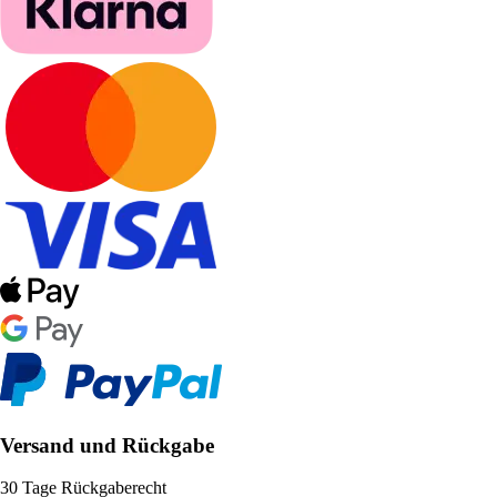
Versand und Rückgabe
30 Tage Rückgaberecht