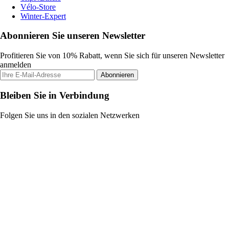
Vélo-Store
Winter-Expert
Abonnieren Sie unseren Newsletter
Profitieren Sie von 10% Rabatt, wenn Sie sich für unseren Newsletter
anmelden
Abonnieren
Bleiben Sie in Verbindung
Folgen Sie uns in den sozialen Netzwerken