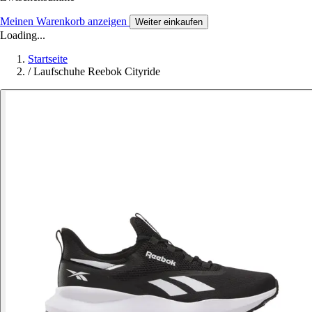
Meinen Warenkorb anzeigen
Weiter einkaufen
Loading...
Startseite
/
Laufschuhe Reebok Cityride