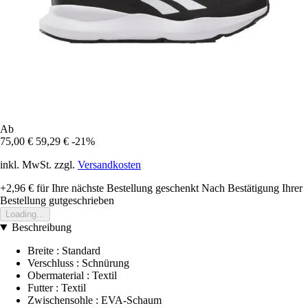
Ab
75,00 €
59,29 €
-21%
inkl. MwSt. zzgl.
Versandkosten
+2,96 €
für Ihre nächste Bestellung geschenkt
Nach Bestätigung Ihrer
Bestellung gutgeschrieben
Loading...
Beschreibung
Breite : Standard
Verschluss : Schnürung
Obermaterial : Textil
Futter : Textil
Zwischensohle : EVA-Schaum