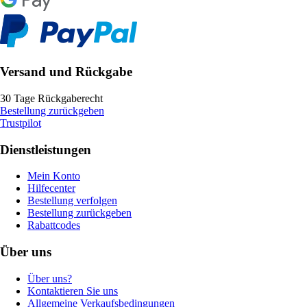
Versand und Rückgabe
30 Tage Rückgaberecht
Bestellung zurückgeben
Trustpilot
Dienstleistungen
Mein Konto
Hilfecenter
Bestellung verfolgen
Bestellung zurückgeben
Rabattcodes
Über uns
Über uns?
Kontaktieren Sie uns
Allgemeine Verkaufsbedingungen