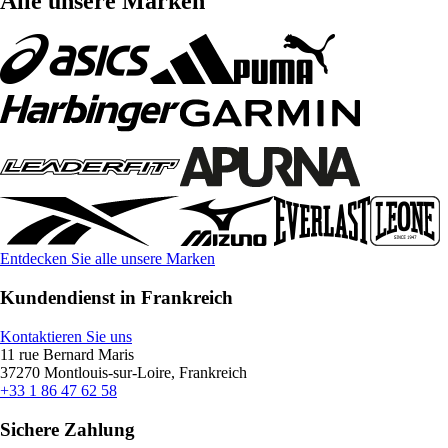
Alle unsere Marken
Entdecken Sie alle unsere Marken
Kundendienst in Frankreich
Kontaktieren Sie uns
11 rue Bernard Maris
37270 Montlouis-sur-Loire, Frankreich
+33 1 86 47 62 58
Sichere Zahlung