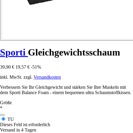
Sporti
Gleichgewichtsschaum
39,90 €
19,57 €
-51%
inkl. MwSt. zzgl.
Versandkosten
Verbessern Sie Ihr Gleichgewicht und stärken Sie Ihre Muskeln mit
dem Sporti Balance Foam - einem bequemen ultra Schaumstoffkissen.
Größe
*
TU
Dieses Feld ist erforderlich
Versand in 4 Tagen