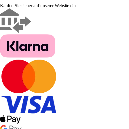
Kaufen Sie sicher auf unserer Website ein