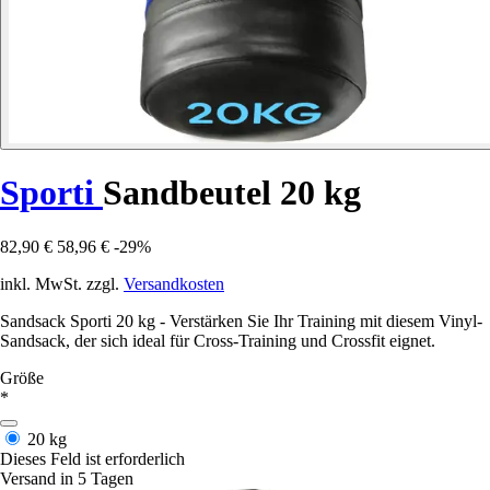
Sporti
Sandbeutel 20 kg
82,90 €
58,96 €
-29%
inkl. MwSt. zzgl.
Versandkosten
Sandsack Sporti 20 kg - Verstärken Sie Ihr Training mit diesem Vinyl-
Sandsack, der sich ideal für Cross-Training und Crossfit eignet.
Größe
*
20 kg
Dieses Feld ist erforderlich
Versand in 5 Tagen