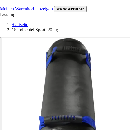
Meinen Warenkorb anzeigen
Weiter einkaufen
Loading...
Startseite
/
Sandbeutel Sporti 20 kg