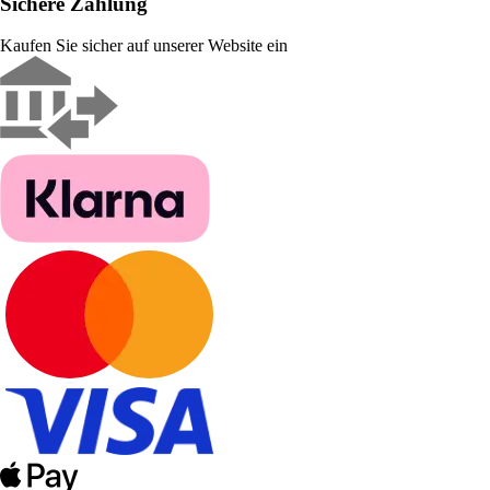
Sichere Zahlung
Kaufen Sie sicher auf unserer Website ein