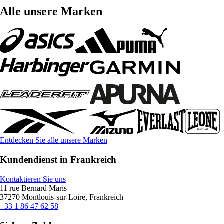
Alle unsere Marken
Entdecken Sie alle unsere Marken
Kundendienst in Frankreich
Kontaktieren Sie uns
11 rue Bernard Maris
37270 Montlouis-sur-Loire, Frankreich
+33 1 86 47 62 58