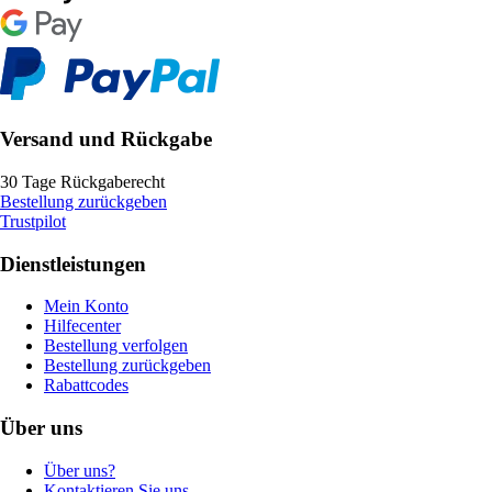
Versand und Rückgabe
30 Tage Rückgaberecht
Bestellung zurückgeben
Trustpilot
Dienstleistungen
Mein Konto
Hilfecenter
Bestellung verfolgen
Bestellung zurückgeben
Rabattcodes
Über uns
Über uns?
Kontaktieren Sie uns