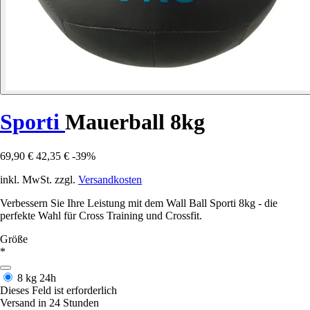
Sporti
Mauerball 8kg
69,90 €
42,35 €
-39%
inkl. MwSt. zzgl.
Versandkosten
Verbessern Sie Ihre Leistung mit dem Wall Ball Sporti 8kg - die
perfekte Wahl für Cross Training und Crossfit.
Größe
*
8 kg
24h
Dieses Feld ist erforderlich
Versand in 24 Stunden