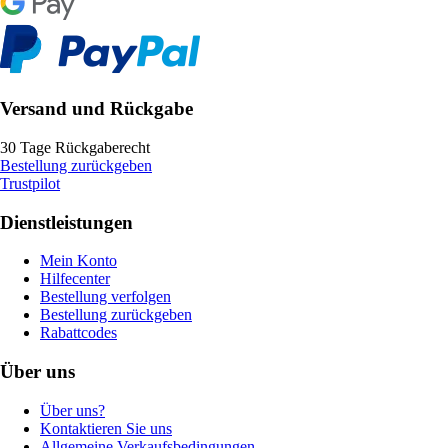
Versand und Rückgabe
30 Tage Rückgaberecht
Bestellung zurückgeben
Trustpilot
Dienstleistungen
Mein Konto
Hilfecenter
Bestellung verfolgen
Bestellung zurückgeben
Rabattcodes
Über uns
Über uns?
Kontaktieren Sie uns
Allgemeine Verkaufsbedingungen