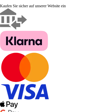
Kaufen Sie sicher auf unserer Website ein