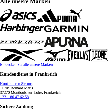
Alle unsere Marken
Entdecken Sie alle unsere Marken
Kundendienst in Frankreich
Kontaktieren Sie uns
11 rue Bernard Maris
37270 Montlouis-sur-Loire, Frankreich
+33 1 86 47 62 58
Sichere Zahlung