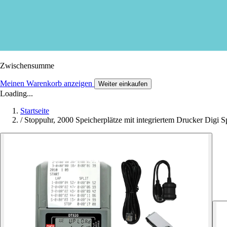
Zwischensumme
Meinen Warenkorb anzeigen
Weiter einkaufen
Loading...
Startseite
/
Stoppuhr, 2000 Speicherplätze mit integriertem Drucker Digi 