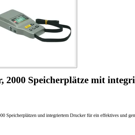
, 2000 Speicherplätze mit integ
0 Speicherplätzen und integriertem Drucker für ein effektives und gen