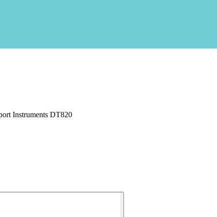
Sport Instruments DT820