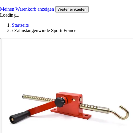
Meinen Warenkorb anzeigen
Weiter einkaufen
Loading...
Startseite
/
Zahnstangenwinde Sporti France