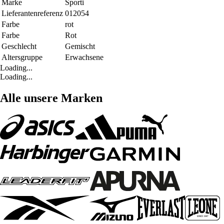
Marke
Sporti
Lieferantenreferenz
012054
Farbe
rot
Farbe
Rot
Geschlecht
Gemischt
Altersgruppe
Erwachsene
Loading...
Loading...
Alle unsere Marken