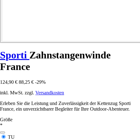
Sporti
Zahnstangenwinde
France
124,90 €
88,25 €
-29%
inkl. MwSt. zzgl.
Versandkosten
Erleben Sie die Leistung und Zuverlässigkeit der Kettenzug Sporti
France, ein unverzichtbarer Begleiter für Ihre Outdoor-Abenteuer.
Größe
*
TU