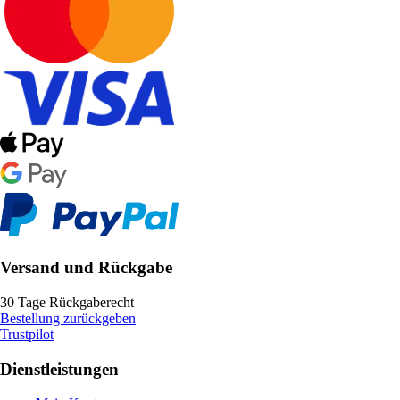
Versand und Rückgabe
30 Tage Rückgaberecht
Bestellung zurückgeben
Trustpilot
Dienstleistungen