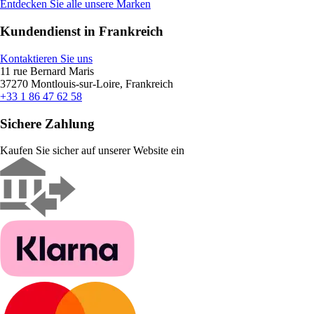
Entdecken Sie alle unsere Marken
Kundendienst in Frankreich
Kontaktieren Sie uns
11 rue Bernard Maris
37270 Montlouis-sur-Loire, Frankreich
+33 1 86 47 62 58
Sichere Zahlung
Kaufen Sie sicher auf unserer Website ein