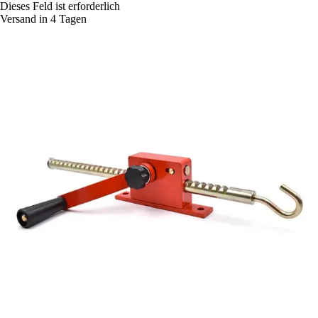
Dieses Feld ist erforderlich
Versand in 4 Tagen