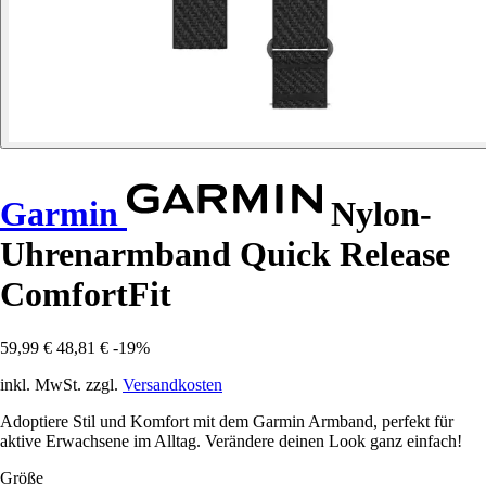
Garmin
Nylon-
Uhrenarmband Quick Release
ComfortFit
59,99 €
48,81 €
-19%
inkl. MwSt. zzgl.
Versandkosten
Adoptiere Stil und Komfort mit dem Garmin Armband, perfekt für
aktive Erwachsene im Alltag. Verändere deinen Look ganz einfach!
Größe