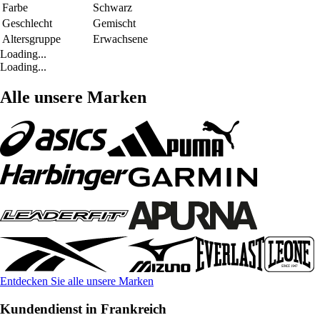
Farbe
Schwarz
Geschlecht
Gemischt
Altersgruppe
Erwachsene
Loading...
Loading...
Alle unsere Marken
Entdecken Sie alle unsere Marken
Kundendienst in Frankreich