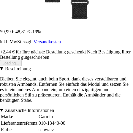
59,99 €
48,81 €
-19%
inkl. MwSt. zzgl.
Versandkosten
+2,44 €
für Ihre nächste Bestellung geschenkt
Nach Bestätigung Ihrer
Bestellung gutgeschrieben
Loading...
Beschreibung
Bleiben Sie elegant, auch beim Sport, dank dieses verstellbaren und
robusten Armbands. Entfernen Sie einfach das Modul und setzen Sie
es in ein anderes Armband ein, um einen einzigartigen und
persönlichen Stil zu präsentieren. Enthält die Armbänder und die
benötigten Stäbe.
Zusätzliche Informationen
Marke
Garmin
Lieferantenreferenz
010-13440-00
Farbe
schwarz