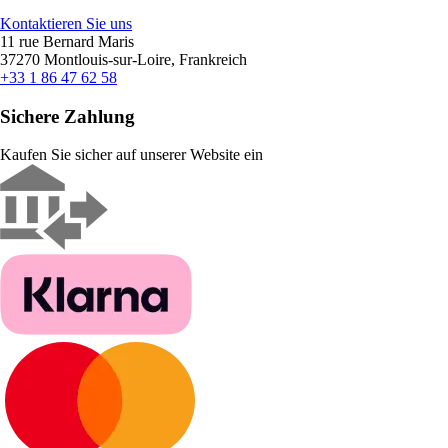
Kontaktieren Sie uns
11 rue Bernard Maris
37270 Montlouis-sur-Loire, Frankreich
+33 1 86 47 62 58
Sichere Zahlung
Kaufen Sie sicher auf unserer Website ein