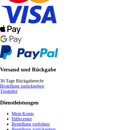
Versand und Rückgabe
30 Tage Rückgaberecht
Bestellung zurückgeben
Trustpilot
Dienstleistungen
Mein Konto
Hilfecenter
Bestellung verfolgen
Bestellung zurückgeben