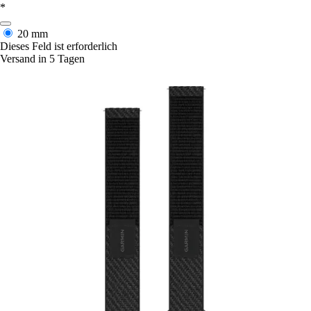
*
20 mm
Dieses Feld ist erforderlich
Versand in 5 Tagen