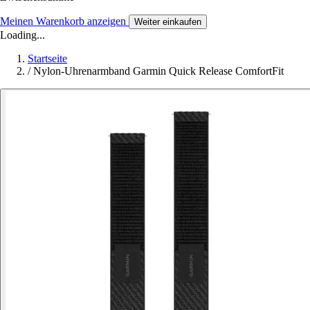
Meinen Warenkorb anzeigen
Weiter einkaufen
Loading...
Startseite
/
Nylon-Uhrenarmband Garmin Quick Release ComfortFit