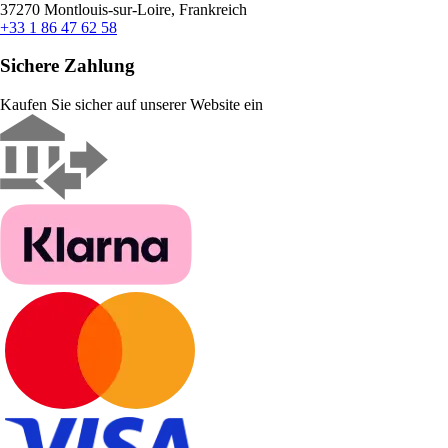
37270 Montlouis-sur-Loire, Frankreich
+33 1 86 47 62 58
Sichere Zahlung
Kaufen Sie sicher auf unserer Website ein