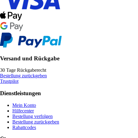
Versand und Rückgabe
30 Tage Rückgaberecht
Bestellung zurückgeben
Trustpilot
Dienstleistungen
Mein Konto
Hilfecenter
Bestellung verfolgen
Bestellung zurückgeben
Rabattcodes