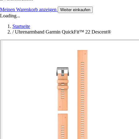
Meinen Warenkorb anzeigen
Weiter einkaufen
Loading...
Startseite
/
Uhrenarmband Garmin QuickFit™ 22 Descent®