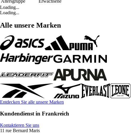
Altersgruppe
Erwachsene
Loading...
Loading...
Alle unsere Marken
Entdecken Sie alle unsere Marken
Kundendienst in Frankreich
Kontaktieren Sie uns
11 rue Bernard Maris