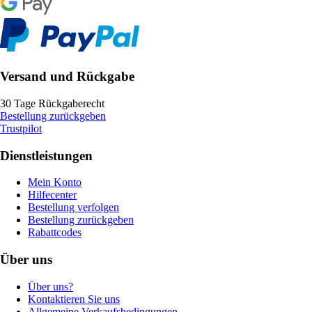
Versand und Rückgabe
30 Tage Rückgaberecht
Bestellung zurückgeben
Trustpilot
Dienstleistungen
Mein Konto
Hilfecenter
Bestellung verfolgen
Bestellung zurückgeben
Rabattcodes
Über uns
Über uns?
Kontaktieren Sie uns
Allgemeine Verkaufsbedingungen