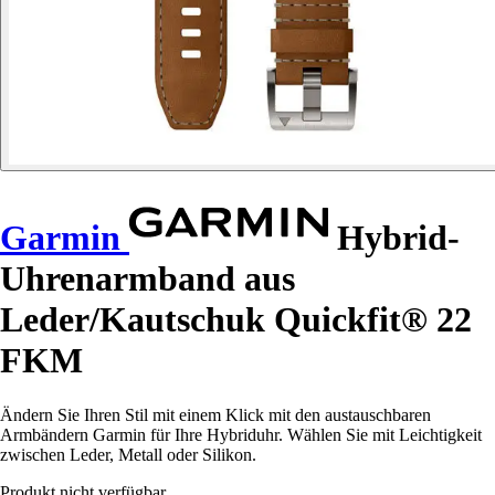
Garmin
Hybrid-
Uhrenarmband aus
Leder/Kautschuk Quickfit® 22
FKM
Ändern Sie Ihren Stil mit einem Klick mit den austauschbaren
Armbändern Garmin für Ihre Hybriduhr. Wählen Sie mit Leichtigkeit
zwischen Leder, Metall oder Silikon.
Produkt nicht verfügbar