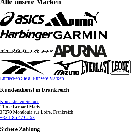
Alle unsere Marken
Entdecken Sie alle unsere Marken
Kundendienst in Frankreich
Kontaktieren Sie uns
11 rue Bernard Maris
37270 Montlouis-sur-Loire, Frankreich
+33 1 86 47 62 58
Sichere Zahlung