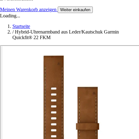
Meinen Warenkorb anzeigen
Weiter einkaufen
Loading...
Startseite
/
Hybrid-Uhrenarmband aus Leder/Kautschuk Garmin
Quickfit® 22 FKM