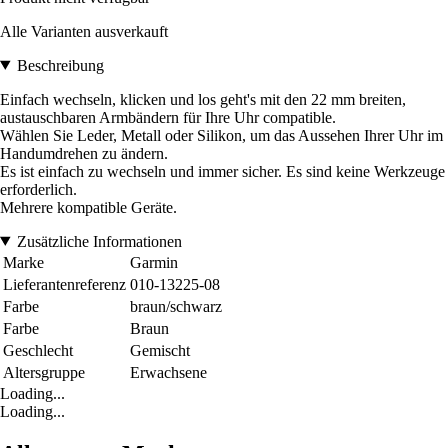
Alle Varianten ausverkauft
Beschreibung
Einfach wechseln, klicken und los geht's mit den 22 mm breiten,
austauschbaren Armbändern für Ihre Uhr compatible.
Wählen Sie Leder, Metall oder Silikon, um das Aussehen Ihrer Uhr im
Handumdrehen zu ändern.
Es ist einfach zu wechseln und immer sicher. Es sind keine Werkzeuge
erforderlich.
Mehrere kompatible Geräte.
Zusätzliche Informationen
Marke
Garmin
Lieferantenreferenz
010-13225-08
Farbe
braun/schwarz
Farbe
Braun
Geschlecht
Gemischt
Altersgruppe
Erwachsene
Loading...
Loading...