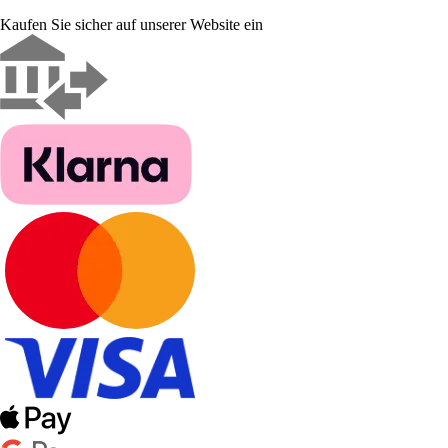
Kaufen Sie sicher auf unserer Website ein