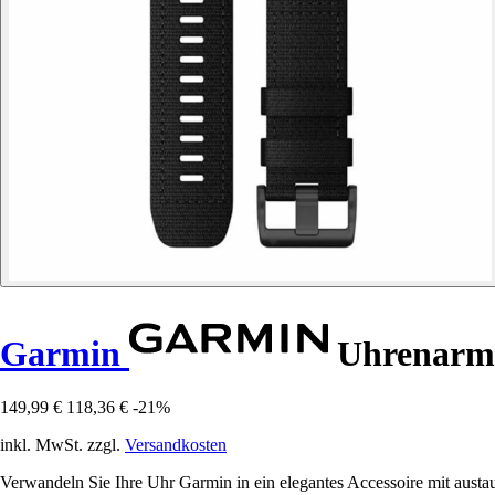
Garmin
Uhrenarmb
149,99 €
118,36 €
-21%
inkl. MwSt. zzgl.
Versandkosten
Verwandeln Sie Ihre Uhr Garmin in ein elegantes Accessoire mit aust