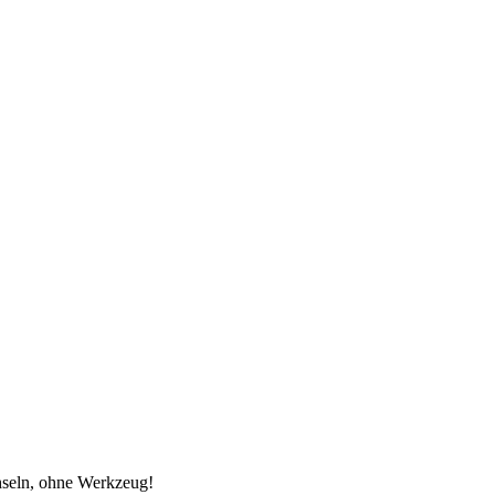
hseln, ohne Werkzeug!