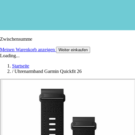
Zwischensumme
Meinen Warenkorb anzeigen
Weiter einkaufen
Loading...
Startseite
/
Uhrenarmband Garmin Quickfit 26