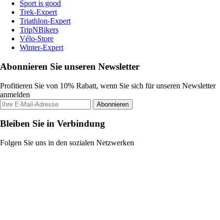
Sport is good
Trek-Expert
Triathlon-Expert
TripNBikers
Vélo-Store
Winter-Expert
Abonnieren Sie unseren Newsletter
Profitieren Sie von 10% Rabatt, wenn Sie sich für unseren Newsletter
anmelden
Abonnieren
Bleiben Sie in Verbindung
Folgen Sie uns in den sozialen Netzwerken