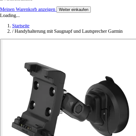
Meinen Warenkorb anzeigen
Weiter einkaufen
Loading...
Startseite
/
Handyhalterung mit Saugnapf und Lautsprecher Garmin