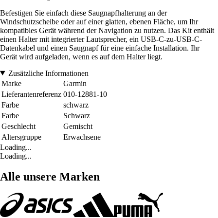
Befestigen Sie einfach diese Saugnapfhalterung an der
Windschutzscheibe oder auf einer glatten, ebenen Fläche, um Ihr
kompatibles Gerät während der Navigation zu nutzen. Das Kit enthält
einen Halter mit integrierter Lautsprecher, ein USB-C-zu-USB-C-
Datenkabel und einen Saugnapf für eine einfache Installation. Ihr
Gerät wird aufgeladen, wenn es auf dem Halter liegt.
Zusätzliche Informationen
Marke
Garmin
Lieferantenreferenz
010-12881-10
Farbe
schwarz
Farbe
Schwarz
Geschlecht
Gemischt
Altersgruppe
Erwachsene
Loading...
Loading...
Alle unsere Marken