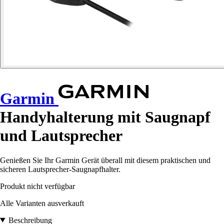
Garmin
Handyhalterung mit Saugnapf
und Lautsprecher
Genießen Sie Ihr Garmin Gerät überall mit diesem praktischen und
sicheren Lautsprecher-Saugnapfhalter.
Produkt nicht verfügbar
Alle Varianten ausverkauft
Beschreibung