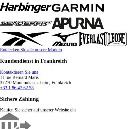
Entdecken Sie alle unsere Marken
Kundendienst in Frankreich
Kontaktieren Sie uns
11 rue Bernard Maris
37270 Montlouis-sur-Loire, Frankreich
+33 1 86 47 62 58
Sichere Zahlung
Kaufen Sie sicher auf unserer Website ein