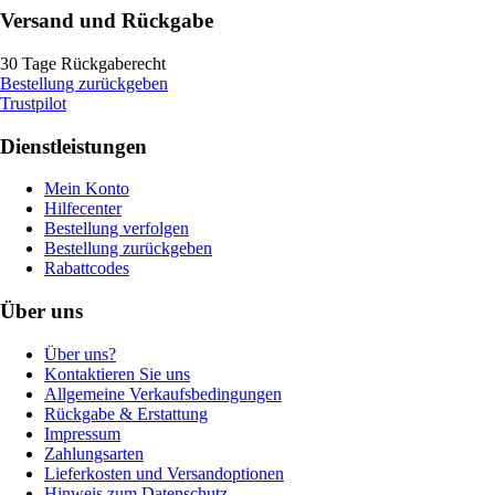
Versand und Rückgabe
30 Tage Rückgaberecht
Bestellung zurückgeben
Trustpilot
Dienstleistungen
Mein Konto
Hilfecenter
Bestellung verfolgen
Bestellung zurückgeben
Rabattcodes
Über uns
Über uns?
Kontaktieren Sie uns
Allgemeine Verkaufsbedingungen
Rückgabe & Erstattung
Impressum
Zahlungsarten
Lieferkosten und Versandoptionen
Hinweis zum Datenschutz