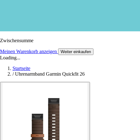
Zwischensumme
Meinen Warenkorb anzeigen
Weiter einkaufen
Loading...
Startseite
/
Uhrenarmband Garmin Quickfit 26