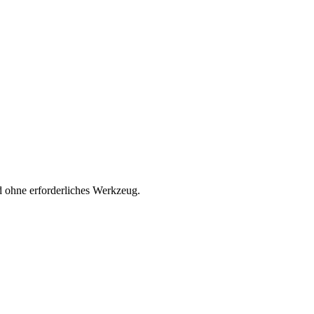
 ohne erforderliches Werkzeug.