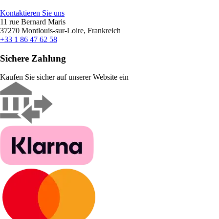
Kontaktieren Sie uns
11 rue Bernard Maris
37270 Montlouis-sur-Loire, Frankreich
+33 1 86 47 62 58
Sichere Zahlung
Kaufen Sie sicher auf unserer Website ein