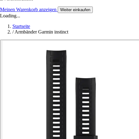
Meinen Warenkorb anzeigen
Weiter einkaufen
Loading...
Startseite
/
Armbänder Garmin instinct