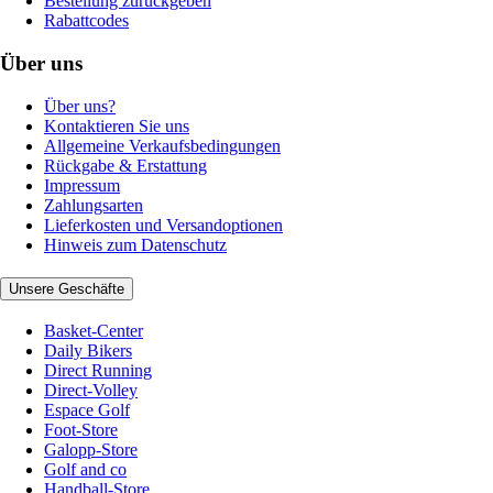
Bestellung zurückgeben
Rabattcodes
Über uns
Über uns?
Kontaktieren Sie uns
Allgemeine Verkaufsbedingungen
Rückgabe & Erstattung
Impressum
Zahlungsarten
Lieferkosten und Versandoptionen
Hinweis zum Datenschutz
Unsere Geschäfte
Basket-Center
Daily Bikers
Direct Running
Direct-Volley
Espace Golf
Foot-Store
Galopp-Store
Golf and co
Handball-Store