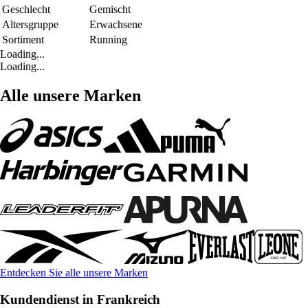
Geschlecht
Gemischt
Altersgruppe
Erwachsene
Sortiment
Running
Loading...
Loading...
Alle unsere Marken
Entdecken Sie alle unsere Marken
Kundendienst in Frankreich