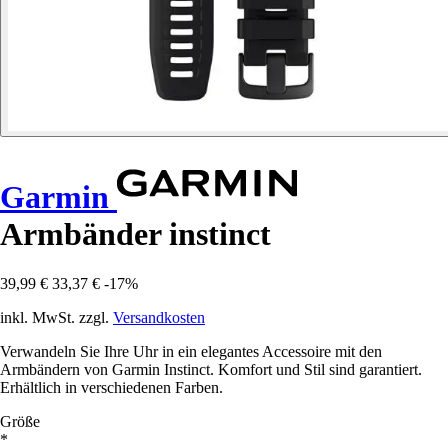
Garmin
Armbänder instinct
39,99 €
33,37 €
-17%
inkl. MwSt. zzgl.
Versandkosten
Verwandeln Sie Ihre Uhr in ein elegantes Accessoire mit den
Armbändern von Garmin Instinct. Komfort und Stil sind garantiert.
Erhältlich in verschiedenen Farben.
Größe
*