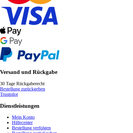
Versand und Rückgabe
30 Tage Rückgaberecht
Bestellung zurückgeben
Trustpilot
Dienstleistungen
Mein Konto
Hilfecenter
Bestellung verfolgen