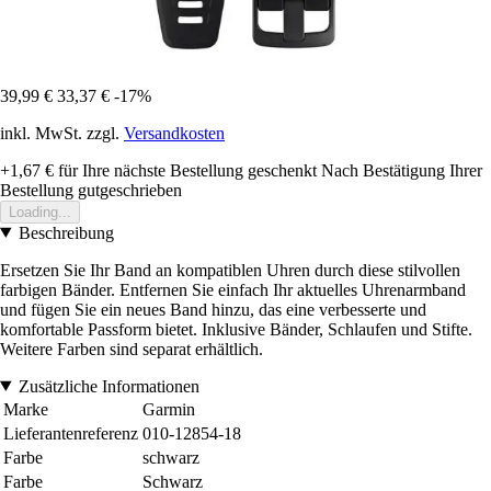
39,99 €
33,37 €
-17%
inkl. MwSt. zzgl.
Versandkosten
+1,67 €
für Ihre nächste Bestellung geschenkt
Nach Bestätigung Ihrer
Bestellung gutgeschrieben
Loading...
Beschreibung
Ersetzen Sie Ihr Band an kompatiblen Uhren durch diese stilvollen
farbigen Bänder. Entfernen Sie einfach Ihr aktuelles Uhrenarmband
und fügen Sie ein neues Band hinzu, das eine verbesserte und
komfortable Passform bietet. Inklusive Bänder, Schlaufen und Stifte.
Weitere Farben sind separat erhältlich.
Zusätzliche Informationen
Marke
Garmin
Lieferantenreferenz
010-12854-18
Farbe
schwarz
Farbe
Schwarz