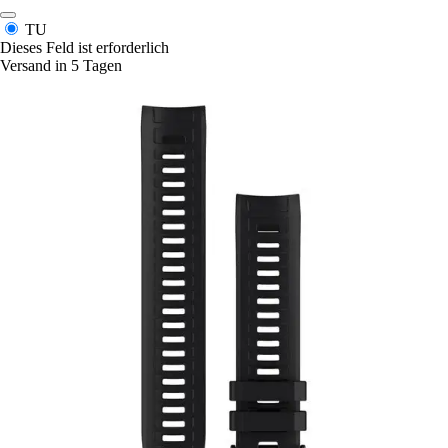
TU
Dieses Feld ist erforderlich
Versand in 5 Tagen