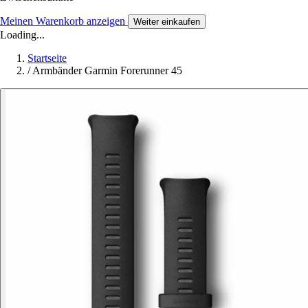
Meinen Warenkorb anzeigen
Weiter einkaufen
Loading...
Startseite
/
Armbänder Garmin Forerunner 45