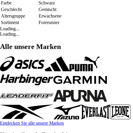
Farbe
Schwarz
Geschlecht
Gemischt
Altersgruppe
Erwachsene
Sortiment
Forerunner
Loading...
Loading...
Alle unsere Marken
Entdecken Sie alle unsere Marken