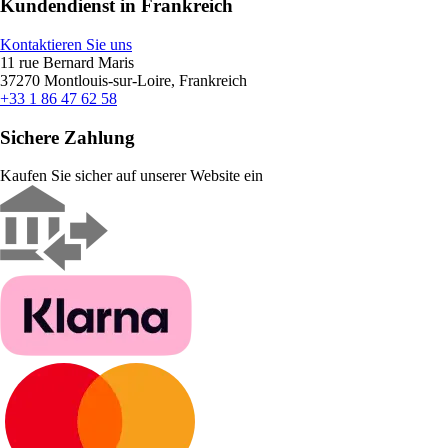
Kundendienst in Frankreich
Kontaktieren Sie uns
11 rue Bernard Maris
37270 Montlouis-sur-Loire, Frankreich
+33 1 86 47 62 58
Sichere Zahlung
Kaufen Sie sicher auf unserer Website ein