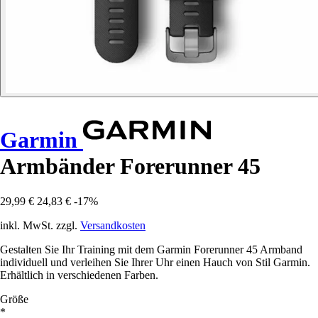
Garmin
Armbänder Forerunner 45
29,99 €
24,83 €
-17%
inkl. MwSt. zzgl.
Versandkosten
Gestalten Sie Ihr Training mit dem Garmin Forerunner 45 Armband
individuell und verleihen Sie Ihrer Uhr einen Hauch von Stil Garmin.
Erhältlich in verschiedenen Farben.
Größe
*