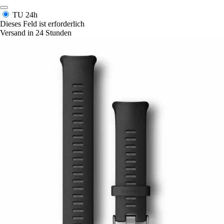
TU
24h
Dieses Feld ist erforderlich
Versand in 24 Stunden