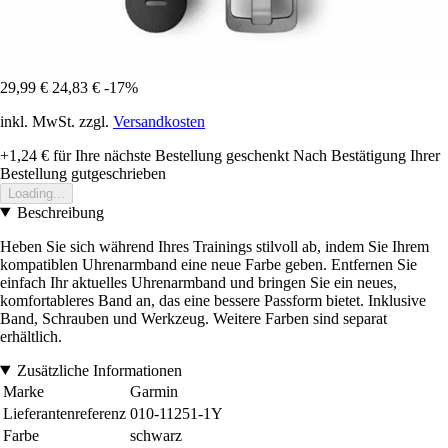
29,99 €
24,83 €
-17%
inkl. MwSt. zzgl.
Versandkosten
+1,24 €
für Ihre nächste Bestellung geschenkt
Nach Bestätigung Ihrer
Bestellung gutgeschrieben
Loading...
Beschreibung
Heben Sie sich während Ihres Trainings stilvoll ab, indem Sie Ihrem
kompatiblen Uhrenarmband eine neue Farbe geben. Entfernen Sie
einfach Ihr aktuelles Uhrenarmband und bringen Sie ein neues,
komfortableres Band an, das eine bessere Passform bietet. Inklusive
Band, Schrauben und Werkzeug. Weitere Farben sind separat
erhältlich.
Zusätzliche Informationen
Marke
Garmin
Lieferantenreferenz
010-11251-1Y
Farbe
schwarz