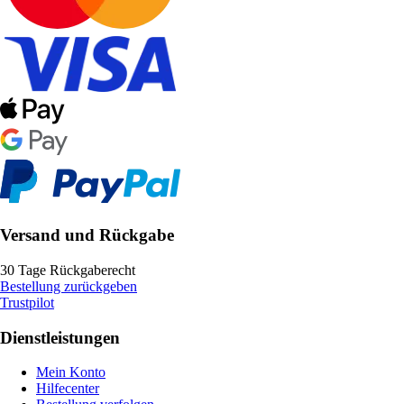
Versand und Rückgabe
30 Tage Rückgaberecht
Bestellung zurückgeben
Trustpilot
Dienstleistungen
Mein Konto
Hilfecenter