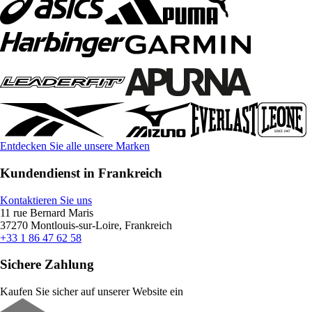
Entdecken Sie alle unsere Marken
Kundendienst in Frankreich
Kontaktieren Sie uns
11 rue Bernard Maris
37270 Montlouis-sur-Loire, Frankreich
+33 1 86 47 62 58
Sichere Zahlung
Kaufen Sie sicher auf unserer Website ein