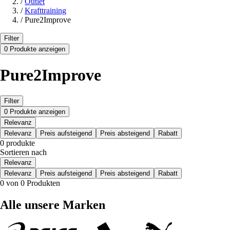
/
Outlet
/
Krafttraining
/
Pure2Improve
Filter
0 Produkte anzeigen
Pure2Improve
Filter
0 Produkte anzeigen
Relevanz
Relevanz
Preis aufsteigend
Preis absteigend
Rabatt
0 produkte
Sortieren nach
Relevanz
Relevanz
Preis aufsteigend
Preis absteigend
Rabatt
0 von 0 Produkten
Alle unsere Marken