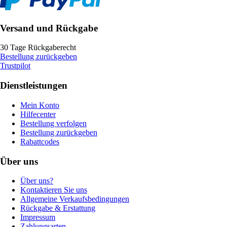
Versand und Rückgabe
30 Tage Rückgaberecht
Bestellung zurückgeben
Trustpilot
Dienstleistungen
Mein Konto
Hilfecenter
Bestellung verfolgen
Bestellung zurückgeben
Rabattcodes
Über uns
Über uns?
Kontaktieren Sie uns
Allgemeine Verkaufsbedingungen
Rückgabe & Erstattung
Impressum
Zahlungsarten