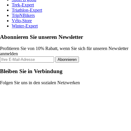
Trek-Expert
Triathlon-Expert
TripNBikers
Vélo-Store
Winter-Expert
Abonnieren Sie unseren Newsletter
Profitieren Sie von 10% Rabatt, wenn Sie sich für unseren Newsletter
anmelden
Abonnieren
Bleiben Sie in Verbindung
Folgen Sie uns in den sozialen Netzwerken