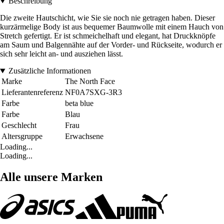
Beschreibung
Die zweite Hautschicht, wie Sie sie noch nie getragen haben. Dieser
kurzärmelige Body ist aus bequemer Baumwolle mit einem Hauch von
Stretch gefertigt. Er ist schmeichelhaft und elegant, hat Druckknöpfe
am Saum und Balgennähte auf der Vorder- und Rückseite, wodurch er
sich sehr leicht an- und ausziehen lässt.
Zusätzliche Informationen
Marke
The North Face
Lieferantenreferenz
NF0A7SXG-3R3
Farbe
beta blue
Farbe
Blau
Geschlecht
Frau
Altersgruppe
Erwachsene
Loading...
Loading...
Alle unsere Marken