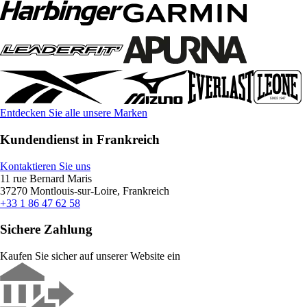
Entdecken Sie alle unsere Marken
Kundendienst in Frankreich
Kontaktieren Sie uns
11 rue Bernard Maris
37270 Montlouis-sur-Loire, Frankreich
+33 1 86 47 62 58
Sichere Zahlung
Kaufen Sie sicher auf unserer Website ein