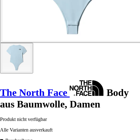
The North Face
Body
aus Baumwolle, Damen
Produkt nicht verfügbar
Alle Varianten ausverkauft