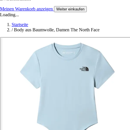
Meinen Warenkorb anzeigen
Weiter einkaufen
Loading...
Startseite
/
Body aus Baumwolle, Damen The North Face