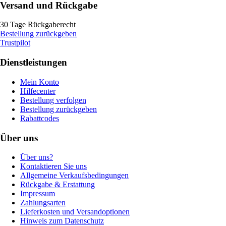
Versand und Rückgabe
30 Tage Rückgaberecht
Bestellung zurückgeben
Trustpilot
Dienstleistungen
Mein Konto
Hilfecenter
Bestellung verfolgen
Bestellung zurückgeben
Rabattcodes
Über uns
Über uns?
Kontaktieren Sie uns
Allgemeine Verkaufsbedingungen
Rückgabe & Erstattung
Impressum
Zahlungsarten
Lieferkosten und Versandoptionen
Hinweis zum Datenschutz