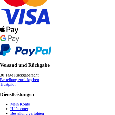
Versand und Rückgabe
30 Tage Rückgaberecht
Bestellung zurückgeben
Trustpilot
Dienstleistungen
Mein Konto
Hilfecenter
Bestellung verfolgen