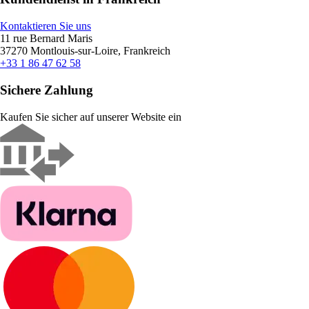
Kontaktieren Sie uns
11 rue Bernard Maris
37270 Montlouis-sur-Loire, Frankreich
+33 1 86 47 62 58
Sichere Zahlung
Kaufen Sie sicher auf unserer Website ein