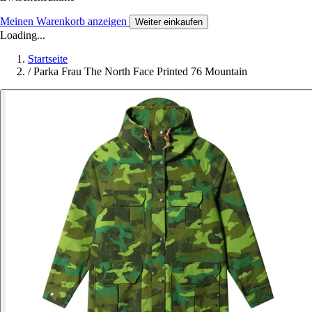
Meinen Warenkorb anzeigen
Weiter einkaufen
Loading...
Startseite
/
Parka Frau The North Face Printed 76 Mountain