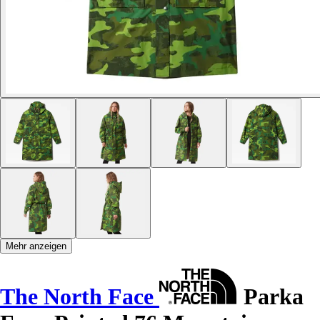
Mehr anzeigen
The North Face
Parka