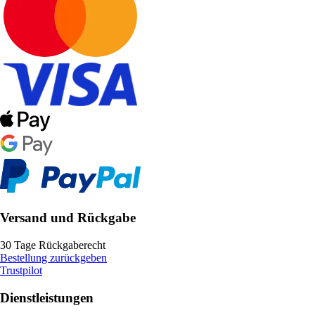
Versand und Rückgabe
30 Tage Rückgaberecht
Bestellung zurückgeben
Trustpilot
Dienstleistungen