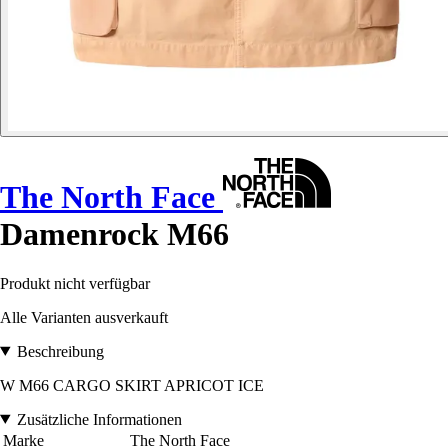
The North Face
Damenrock M66
Produkt nicht verfügbar
Alle Varianten ausverkauft
Beschreibung
W M66 CARGO SKIRT APRICOT ICE
Zusätzliche Informationen
Marke
The North Face