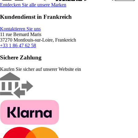
Entdecken Sie alle unsere Marken
Kundendienst in Frankreich
Kontaktieren Sie uns
11 rue Bernard Maris
37270 Montlouis-sur-Loire, Frankreich
+33 1 86 47 62 58
Sichere Zahlung
Kaufen Sie sicher auf unserer Website ein