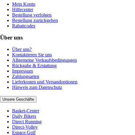
Mein Konto
Hilfecenter
Bestellung verfolgen
Bestellung zurückgeben
Rabattcodes
Über uns
Über uns?
Kontaktieren Sie uns
Allgemeine Verkaufsbedingungen
Rückgabe & Erstattung
Impressum
Zahlungsarten
Lieferkosten und Versandoptionen
Hinweis zum Datenschutz
Unsere Geschäfte
Basket-Center
Daily Bikers
Direct Running
Direct-Volley
Espace Golf