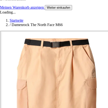
Meinen Warenkorb anzeigen
Weiter einkaufen
Loading...
Startseite
/
Damenrock The North Face M66