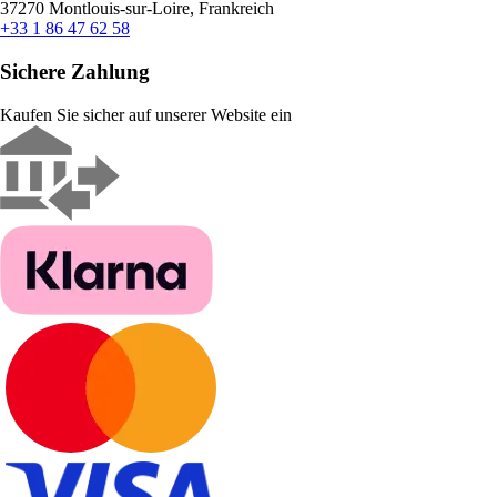
37270 Montlouis-sur-Loire, Frankreich
+33 1 86 47 62 58
Sichere Zahlung
Kaufen Sie sicher auf unserer Website ein