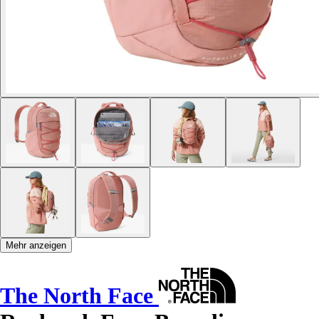
Mehr anzeigen
The North Face