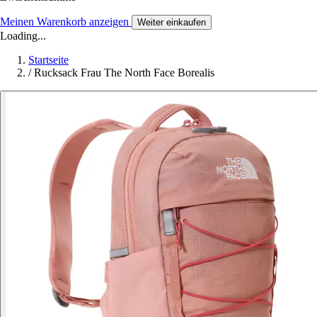
Meinen Warenkorb anzeigen
Weiter einkaufen
Loading...
Startseite
/
Rucksack Frau The North Face Borealis