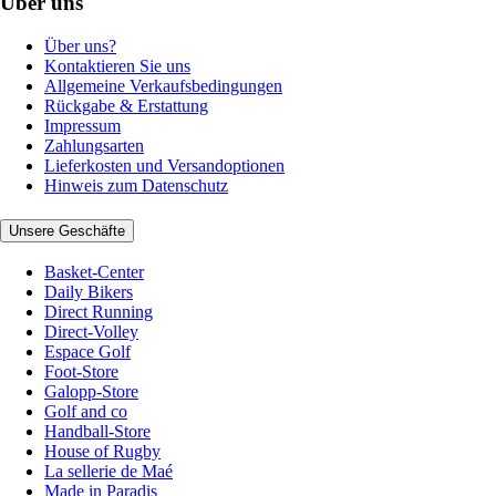
Über uns
Über uns?
Kontaktieren Sie uns
Allgemeine Verkaufsbedingungen
Rückgabe & Erstattung
Impressum
Zahlungsarten
Lieferkosten und Versandoptionen
Hinweis zum Datenschutz
Unsere Geschäfte
Basket-Center
Daily Bikers
Direct Running
Direct-Volley
Espace Golf
Foot-Store
Galopp-Store
Golf and co
Handball-Store
House of Rugby
La sellerie de Maé
Made in Paradis