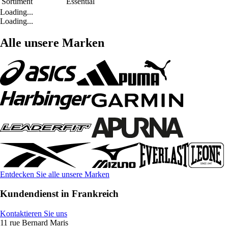
Sortiment
Essential
Loading...
Loading...
Alle unsere Marken
Entdecken Sie alle unsere Marken
Kundendienst in Frankreich
Kontaktieren Sie uns
11 rue Bernard Maris