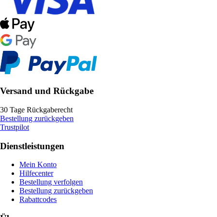
Versand und Rückgabe
30 Tage Rückgaberecht
Bestellung zurückgeben
Trustpilot
Dienstleistungen
Mein Konto
Hilfecenter
Bestellung verfolgen
Bestellung zurückgeben
Rabattcodes