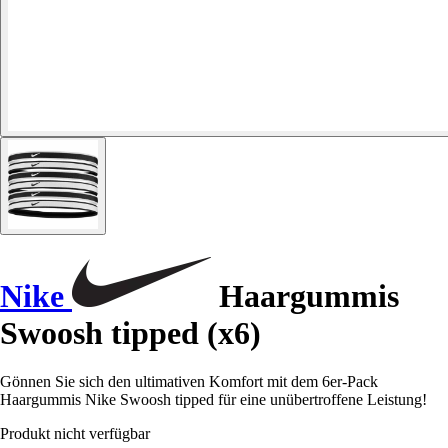
Nike
Haargummis
Swoosh tipped (x6)
Gönnen Sie sich den ultimativen Komfort mit dem 6er-Pack
Haargummis Nike Swoosh tipped für eine unübertroffene Leistung!
Produkt nicht verfügbar