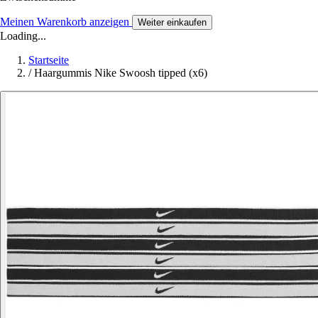
Meinen Warenkorb anzeigen
Weiter einkaufen
Loading...
Startseite
/
Haargummis Nike Swoosh tipped (x6)