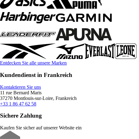
Entdecken Sie alle unsere Marken
Kundendienst in Frankreich
Kontaktieren Sie uns
11 rue Bernard Maris
37270 Montlouis-sur-Loire, Frankreich
+33 1 86 47 62 58
Sichere Zahlung
Kaufen Sie sicher auf unserer Website ein