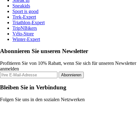
Sneak'In
Sneakids
Sport is good
Trek-Expert
Triathlon-Expert
TripNBikers
Vélo-Store
Winter-Expert
Abonnieren Sie unseren Newsletter
Profitieren Sie von 10% Rabatt, wenn Sie sich für unseren Newsletter
anmelden
Abonnieren
Bleiben Sie in Verbindung
Folgen Sie uns in den sozialen Netzwerken