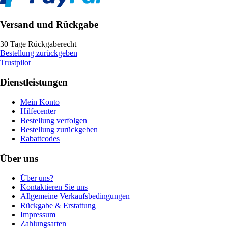
Versand und Rückgabe
30 Tage Rückgaberecht
Bestellung zurückgeben
Trustpilot
Dienstleistungen
Mein Konto
Hilfecenter
Bestellung verfolgen
Bestellung zurückgeben
Rabattcodes
Über uns
Über uns?
Kontaktieren Sie uns
Allgemeine Verkaufsbedingungen
Rückgabe & Erstattung
Impressum
Zahlungsarten