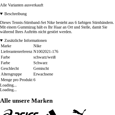
Alle Varianten ausverkauft
Beschreibung
Dieses Tennis-Stirnband-Set Nike besteht aus 6 farbigen Stirnbändern.
Mit einem Gummizug hält es Ihr Haar an Ort und Stelle, damit Sie
während Ihres Auftritts nicht gestört werden.
Zusätzliche Informationen
Marke
Nike
Lieferantenreferenz
N1002021-176
Farbe
schwarz/weiß
Farbe
Schwarz
Geschlecht
Gemischt
Altersgruppe
Erwachsene
Menge pro Produkt
6
Loading...
Loading...
Alle unsere Marken