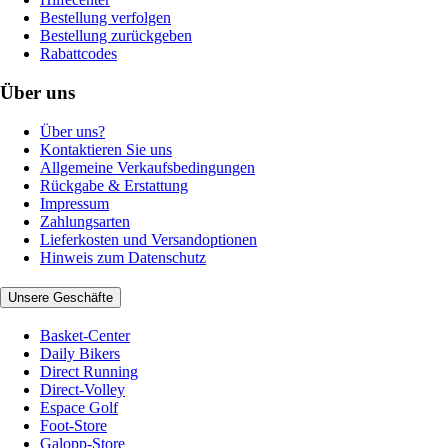
Bestellung verfolgen
Bestellung zurückgeben
Rabattcodes
Über uns
Über uns?
Kontaktieren Sie uns
Allgemeine Verkaufsbedingungen
Rückgabe & Erstattung
Impressum
Zahlungsarten
Lieferkosten und Versandoptionen
Hinweis zum Datenschutz
Unsere Geschäfte
Basket-Center
Daily Bikers
Direct Running
Direct-Volley
Espace Golf
Foot-Store
Galopp-Store