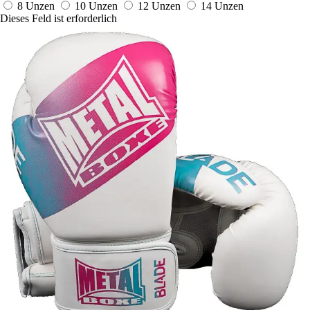
8 Unzen
10 Unzen
12 Unzen
14 Unzen
Dieses Feld ist erforderlich