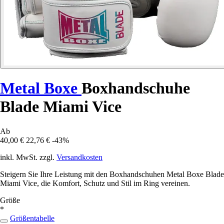
Metal Boxe
Boxhandschuhe
Blade Miami Vice
Ab
40,00 €
22,76 €
-43%
inkl. MwSt. zzgl.
Versandkosten
Steigern Sie Ihre Leistung mit den Boxhandschuhen Metal Boxe Blade
Miami Vice, die Komfort, Schutz und Stil im Ring vereinen.
Größe
*
Größentabelle