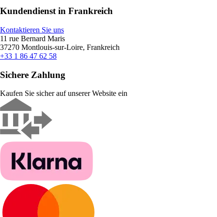
Kundendienst in Frankreich
Kontaktieren Sie uns
11 rue Bernard Maris
37270 Montlouis-sur-Loire, Frankreich
+33 1 86 47 62 58
Sichere Zahlung
Kaufen Sie sicher auf unserer Website ein