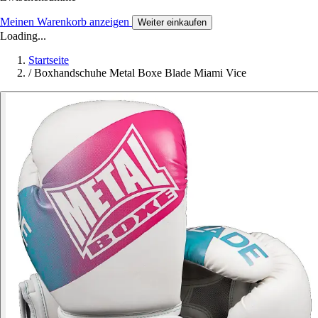
Meinen Warenkorb anzeigen
Weiter einkaufen
Loading...
Startseite
/
Boxhandschuhe Metal Boxe Blade Miami Vice