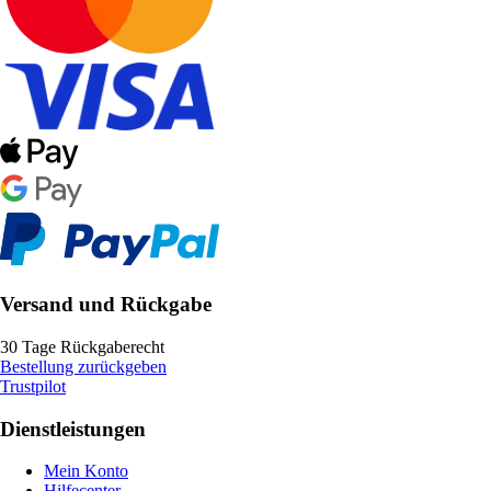
Versand und Rückgabe
30 Tage Rückgaberecht
Bestellung zurückgeben
Trustpilot
Dienstleistungen
Mein Konto
Hilfecenter