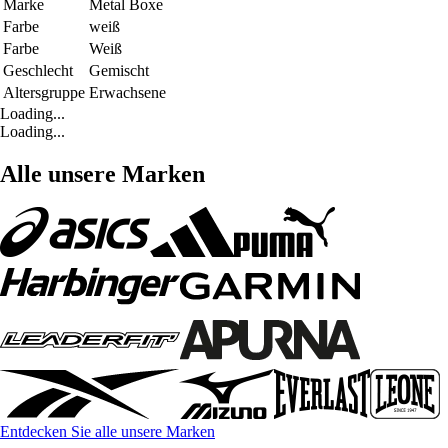
Marke
Metal Boxe
Farbe
weiß
Farbe
Weiß
Geschlecht
Gemischt
Altersgruppe
Erwachsene
Loading...
Loading...
Alle unsere Marken
Entdecken Sie alle unsere Marken