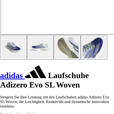
adidas
Laufschuhe
Adizero Evo SL Woven
Steigern Sie Ihre Leistung mit den Laufschuhen adidas Adizero Evo
SL Woven, die Leichtigkeit, Reaktivität und dynamische Innovation
vereinen.