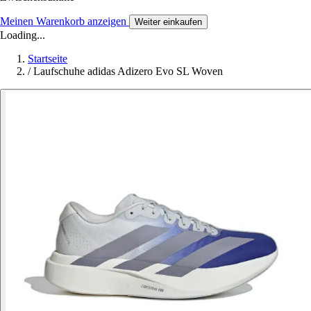
Meinen Warenkorb anzeigen
Weiter einkaufen
Loading...
Startseite
/
Laufschuhe adidas Adizero Evo SL Woven