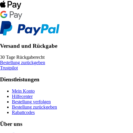
Versand und Rückgabe
30 Tage Rückgaberecht
Bestellung zurückgeben
Trustpilot
Dienstleistungen
Mein Konto
Hilfecenter
Bestellung verfolgen
Bestellung zurückgeben
Rabattcodes
Über uns