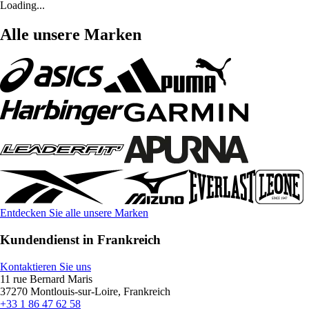
Loading...
Alle unsere Marken
Entdecken Sie alle unsere Marken
Kundendienst in Frankreich
Kontaktieren Sie uns
11 rue Bernard Maris
37270 Montlouis-sur-Loire, Frankreich
+33 1 86 47 62 58