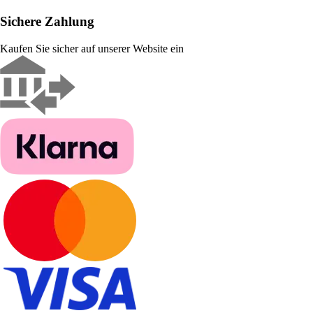
Sichere Zahlung
Kaufen Sie sicher auf unserer Website ein