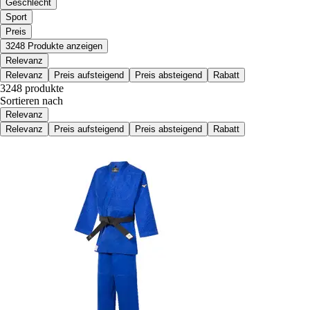
Geschlecht
Sport
Preis
3248 Produkte anzeigen
Relevanz
Relevanz
Preis aufsteigend
Preis absteigend
Rabatt
3248 produkte
Sortieren nach
Relevanz
Relevanz
Preis aufsteigend
Preis absteigend
Rabatt