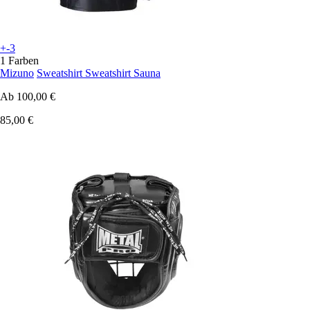
+-3
1 Farben
Mizuno
Sweatshirt Sweatshirt Sauna
Ab
100,00 €
85,00 €