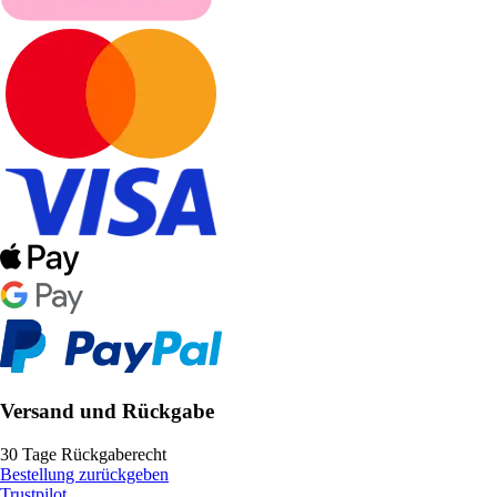
Versand und Rückgabe
30 Tage Rückgaberecht
Bestellung zurückgeben
Trustpilot