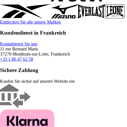
Entdecken Sie alle unsere Marken
Kundendienst in Frankreich
Kontaktieren Sie uns
11 rue Bernard Maris
37270 Montlouis-sur-Loire, Frankreich
+33 1 86 47 62 58
Sichere Zahlung
Kaufen Sie sicher auf unserer Website ein