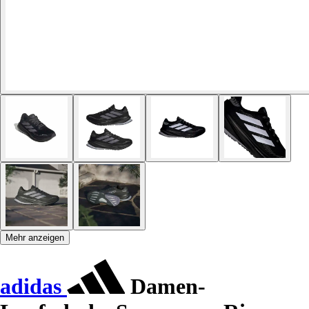
Mehr anzeigen
adidas
Damen-