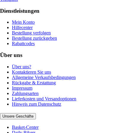
Dienstleistungen
Mein Konto
Hilfecenter
Bestellung verfolgen
Bestellung zurückgeben
Rabattcodes
Über uns
Über uns?
Kontaktieren Sie uns
Allgemeine Verkaufsbedingungen
Rückgabe & Erstattung
Impressum
Zahlungsarten
Lieferkosten und Versandoptionen
Hinweis zum Datenschutz
Unsere Geschäfte
Basket-Center
Daily Bikers