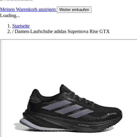
Meinen Warenkorb anzeigen
Weiter einkaufen
Loading...
Startseite
/
Damen-Laufschuhe adidas Supernova Rise GTX