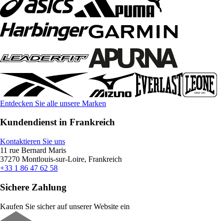
Entdecken Sie alle unsere Marken
Kundendienst in Frankreich
Kontaktieren Sie uns
11 rue Bernard Maris
37270 Montlouis-sur-Loire, Frankreich
+33 1 86 47 62 58
Sichere Zahlung
Kaufen Sie sicher auf unserer Website ein