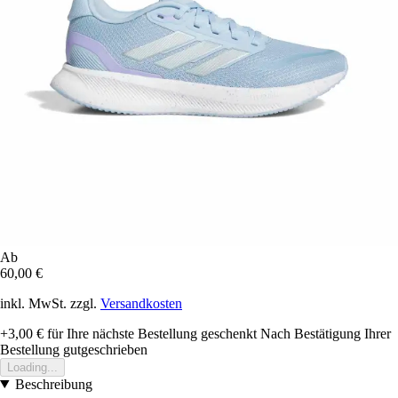
Ab
60,00 €
inkl. MwSt. zzgl.
Versandkosten
+3,00 €
für Ihre nächste Bestellung geschenkt
Nach Bestätigung Ihrer
Bestellung gutgeschrieben
Loading...
Beschreibung