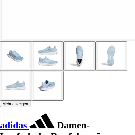
Mehr anzeigen
adidas
Damen-