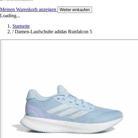
Meinen Warenkorb anzeigen
Weiter einkaufen
Loading...
Startseite
/
Damen-Laufschuhe adidas Runfalcon 5