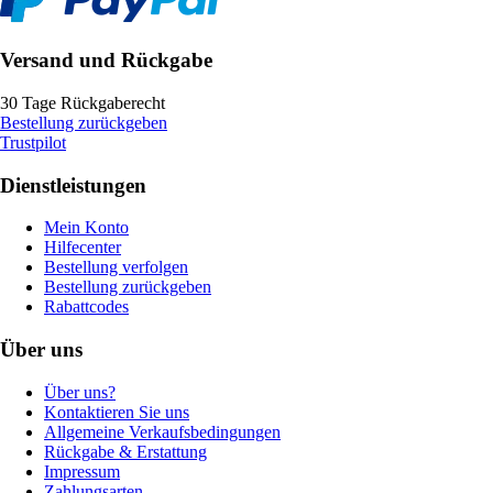
Versand und Rückgabe
30 Tage Rückgaberecht
Bestellung zurückgeben
Trustpilot
Dienstleistungen
Mein Konto
Hilfecenter
Bestellung verfolgen
Bestellung zurückgeben
Rabattcodes
Über uns
Über uns?
Kontaktieren Sie uns
Allgemeine Verkaufsbedingungen
Rückgabe & Erstattung
Impressum
Zahlungsarten