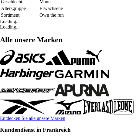
Geschlecht
Mann
Altersgruppe
Erwachsene
Sortiment
Own the run
Loading...
Loading...
Alle unsere Marken
Entdecken Sie alle unsere Marken
Kundendienst in Frankreich