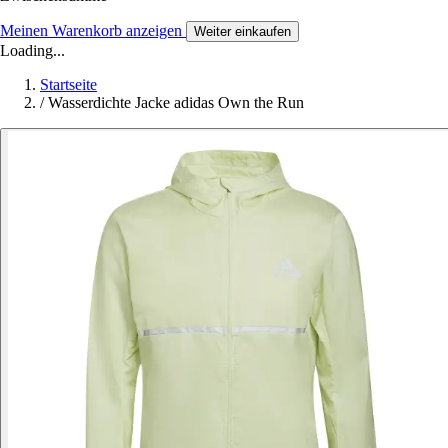
Meinen Warenkorb anzeigen
Weiter einkaufen
Loading...
Startseite
/
Wasserdichte Jacke adidas Own the Run