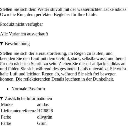
Stellen Sie sich dem Wetter stilvoll mit der wasserdichten Jacke adidas
Own the Run, dem perfekten Begleiter für Ihre Läufe.
Produkt nicht verfügbar
Alle Varianten ausverkauft
Beschreibung
Stellen Sie sich der Herausforderung, im Regen zu laufen, und
beenden Sie den Lauf mit dem Gefühl, stark, selbstbewusst und bereit
für den nächsten Schritt zu sein. Ziehen Sie diese Laufjacke adidas an
und fühlen Sie sich während des gesamten Laufs unterstützt. Sie weist
kalte Luft und leichten Regen ab, während Sie sich frei bewegen
können. Die reflektierenden Details leuchten in der Dunkelheit.
Normale Passform
Zusätzliche Informationen
Marke
adidas
Lieferantenreferenz
HC6826
Farbe
olivgrün
Farbe
Grün