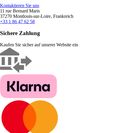
Kontaktieren Sie uns
11 rue Bernard Maris
37270 Montlouis-sur-Loire, Frankreich
+33 1 86 47 62 58
Sichere Zahlung
Kaufen Sie sicher auf unserer Website ein