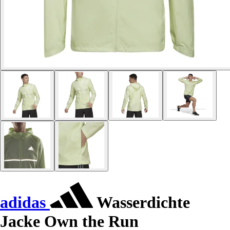
adidas
Wasserdichte
Jacke Own the Run