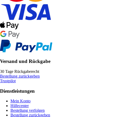
Versand und Rückgabe
30 Tage Rückgaberecht
Bestellung zurückgeben
Trustpilot
Dienstleistungen
Mein Konto
Hilfecenter
Bestellung verfolgen
Bestellung zurückgeben