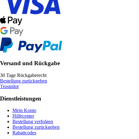
Versand und Rückgabe
30 Tage Rückgaberecht
Bestellung zurückgeben
Trustpilot
Dienstleistungen
Mein Konto
Hilfecenter
Bestellung verfolgen
Bestellung zurückgeben
Rabattcodes