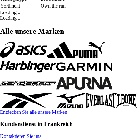
Sortiment
Own the run
Loading...
Loading...
Alle unsere Marken
Entdecken Sie alle unsere Marken
Kundendienst in Frankreich
Kontaktieren Sie uns