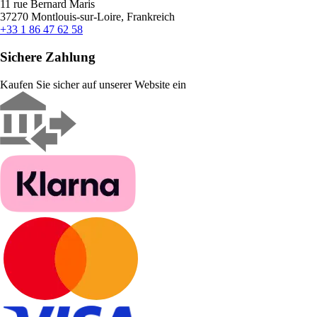
11 rue Bernard Maris
37270 Montlouis-sur-Loire, Frankreich
+33 1 86 47 62 58
Sichere Zahlung
Kaufen Sie sicher auf unserer Website ein