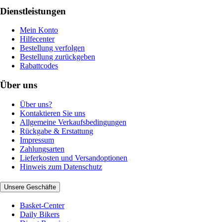
Dienstleistungen
Mein Konto
Hilfecenter
Bestellung verfolgen
Bestellung zurückgeben
Rabattcodes
Über uns
Über uns?
Kontaktieren Sie uns
Allgemeine Verkaufsbedingungen
Rückgabe & Erstattung
Impressum
Zahlungsarten
Lieferkosten und Versandoptionen
Hinweis zum Datenschutz
Unsere Geschäfte
Basket-Center
Daily Bikers