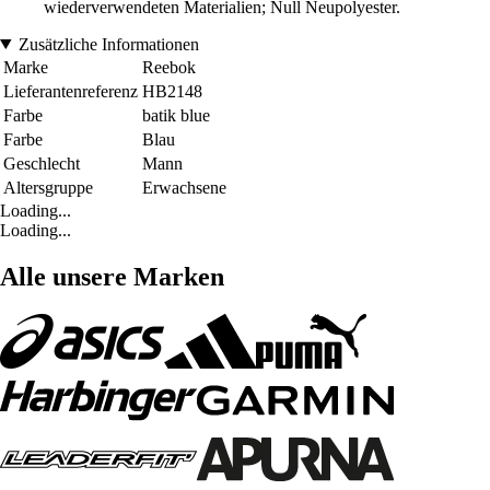
wiederverwendeten Materialien; Null Neupolyester.
Zusätzliche Informationen
Marke
Reebok
Lieferantenreferenz
HB2148
Farbe
batik blue
Farbe
Blau
Geschlecht
Mann
Altersgruppe
Erwachsene
Loading...
Loading...
Alle unsere Marken