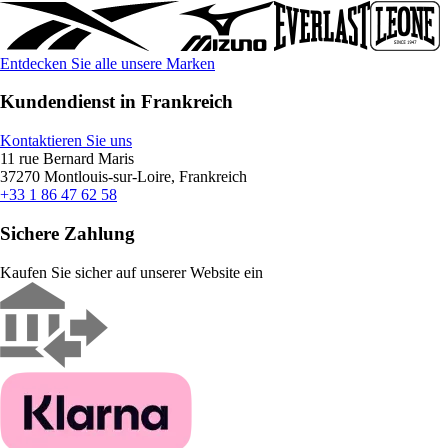
Entdecken Sie alle unsere Marken
Kundendienst in Frankreich
Kontaktieren Sie uns
11 rue Bernard Maris
37270 Montlouis-sur-Loire, Frankreich
+33 1 86 47 62 58
Sichere Zahlung
Kaufen Sie sicher auf unserer Website ein