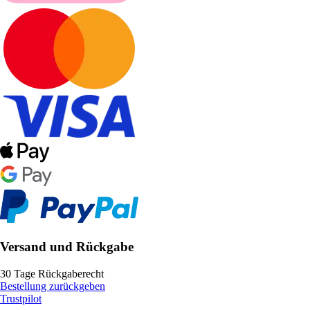
Versand und Rückgabe
30 Tage Rückgaberecht
Bestellung zurückgeben
Trustpilot