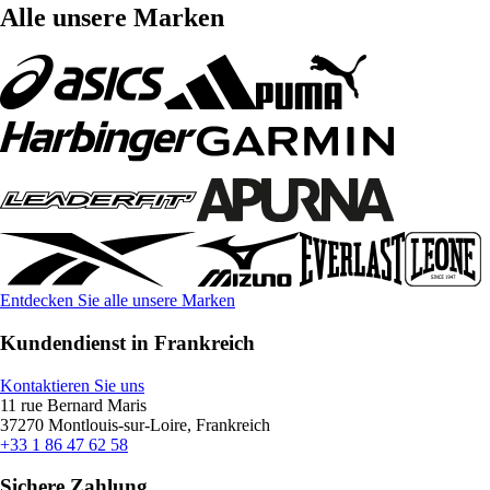
Alle unsere Marken
Entdecken Sie alle unsere Marken
Kundendienst in Frankreich
Kontaktieren Sie uns
11 rue Bernard Maris
37270 Montlouis-sur-Loire, Frankreich
+33 1 86 47 62 58
Sichere Zahlung