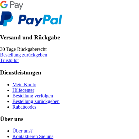
Versand und Rückgabe
30 Tage Rückgaberecht
Bestellung zurückgeben
Trustpilot
Dienstleistungen
Mein Konto
Hilfecenter
Bestellung verfolgen
Bestellung zurückgeben
Rabattcodes
Über uns
Über uns?
Kontaktieren Sie uns