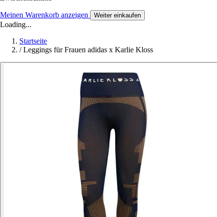
Meinen Warenkorb anzeigen
Weiter einkaufen
Loading...
Startseite
/
Leggings für Frauen adidas x Karlie Kloss