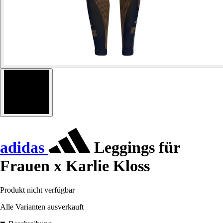
adidas
Leggings für
Frauen x Karlie Kloss
Produkt nicht verfügbar
Alle Varianten ausverkauft