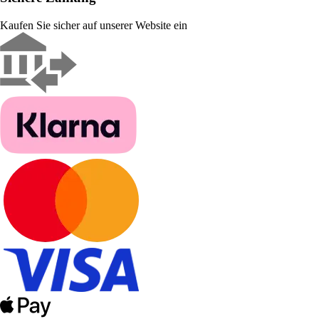
Kaufen Sie sicher auf unserer Website ein