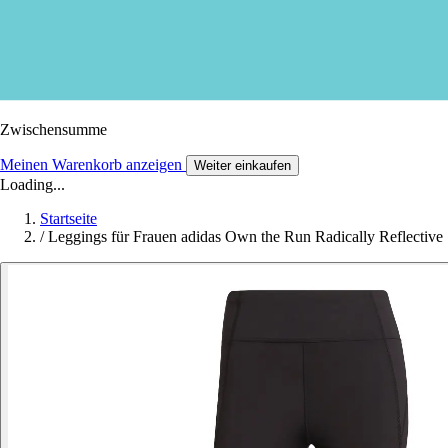
Zwischensumme
Meinen Warenkorb anzeigen
Weiter einkaufen
Loading...
Startseite
/
Leggings für Frauen adidas Own the Run Radically Reflective