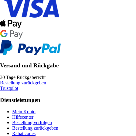
Versand und Rückgabe
30 Tage Rückgaberecht
Bestellung zurückgeben
Trustpilot
Dienstleistungen
Mein Konto
Hilfecenter
Bestellung verfolgen
Bestellung zurückgeben
Rabattcodes