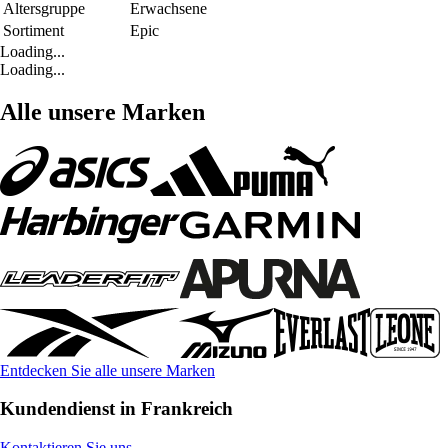
Altersgruppe
Erwachsene
Sortiment
Epic
Loading...
Loading...
Alle unsere Marken
Entdecken Sie alle unsere Marken
Kundendienst in Frankreich
Kontaktieren Sie uns