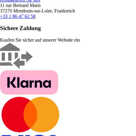
11 rue Bernard Maris
37270 Montlouis-sur-Loire, Frankreich
+33 1 86 47 62 58
Sichere Zahlung
Kaufen Sie sicher auf unserer Website ein