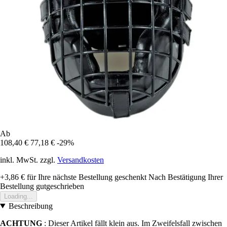
Ab
108,40 €
77,18 €
-29%
inkl. MwSt. zzgl.
Versandkosten
+3,86 €
für Ihre nächste Bestellung geschenkt
Nach Bestätigung Ihrer
Bestellung gutgeschrieben
Loading...
Beschreibung
ACHTUNG
: Dieser Artikel fällt klein aus. Im Zweifelsfall zwischen