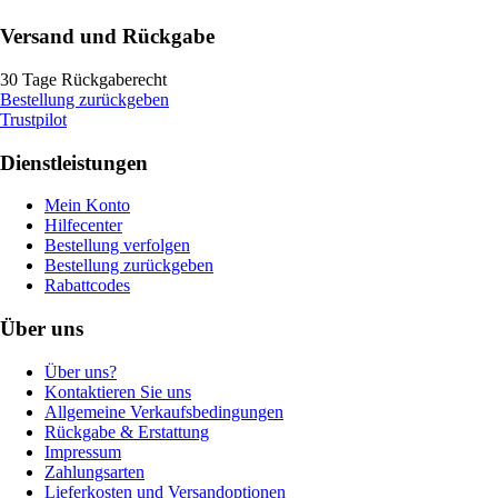
Versand und Rückgabe
30 Tage Rückgaberecht
Bestellung zurückgeben
Trustpilot
Dienstleistungen
Mein Konto
Hilfecenter
Bestellung verfolgen
Bestellung zurückgeben
Rabattcodes
Über uns
Über uns?
Kontaktieren Sie uns
Allgemeine Verkaufsbedingungen
Rückgabe & Erstattung
Impressum
Zahlungsarten
Lieferkosten und Versandoptionen