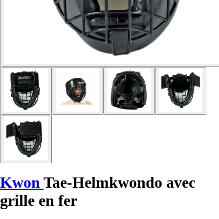
Kwon
Tae-Helmkwondo avec
grille en fer