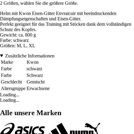
2 Größen, wählen Sie die größere Größe.
Helm mit Kwon Eisen-Gitter Envraicuir mit beeindruckenden
Dämpfungseigenschaften und Eisen-Gitter.
Perfekt geeignet für das Training mit Stöcken dank dem vollständigen
Schutz des Kopfes.
Gewicht: ca. 800 g
Farbe: schwarz
Größen: M, L, XL
Zusätzliche Informationen
Marke
Kwon
Farbe
schwarz
Farbe
Schwarz
Geschlecht
Gemischt
Altersgruppe
Erwachsene
Loading...
Loading...
Alle unsere Marken