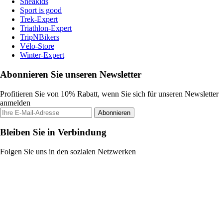
Sneakids
Sport is good
Trek-Expert
Triathlon-Expert
TripNBikers
Vélo-Store
Winter-Expert
Abonnieren Sie unseren Newsletter
Profitieren Sie von 10% Rabatt, wenn Sie sich für unseren Newsletter
anmelden
Abonnieren
Bleiben Sie in Verbindung
Folgen Sie uns in den sozialen Netzwerken