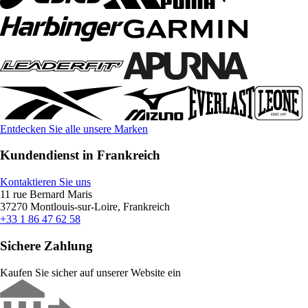
Entdecken Sie alle unsere Marken
Kundendienst in Frankreich
Kontaktieren Sie uns
11 rue Bernard Maris
37270 Montlouis-sur-Loire, Frankreich
+33 1 86 47 62 58
Sichere Zahlung
Kaufen Sie sicher auf unserer Website ein