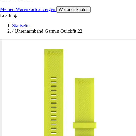
Meinen Warenkorb anzeigen
Weiter einkaufen
Loading...
Startseite
/
Uhrenarmband Garmin Quickfit 22