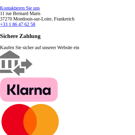
Kontaktieren Sie uns
11 rue Bernard Maris
37270 Montlouis-sur-Loire, Frankreich
+33 1 86 47 62 58
Sichere Zahlung
Kaufen Sie sicher auf unserer Website ein