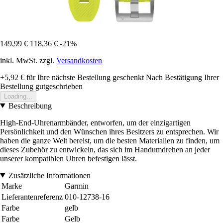
149,99 €
118,36 €
-21%
inkl. MwSt. zzgl.
Versandkosten
+5,92 €
für Ihre nächste Bestellung geschenkt
Nach Bestätigung Ihrer
Bestellung gutgeschrieben
Loading...
Beschreibung
High-End-Uhrenarmbänder, entworfen, um der einzigartigen
Persönlichkeit und den Wünschen ihres Besitzers zu entsprechen. Wir
haben die ganze Welt bereist, um die besten Materialien zu finden, um
dieses Zubehör zu entwickeln, das sich im Handumdrehen an jeder
unserer kompatiblen Uhren befestigen lässt.
Zusätzliche Informationen
Marke
Garmin
Lieferantenreferenz
010-12738-16
Farbe
gelb
Farbe
Gelb