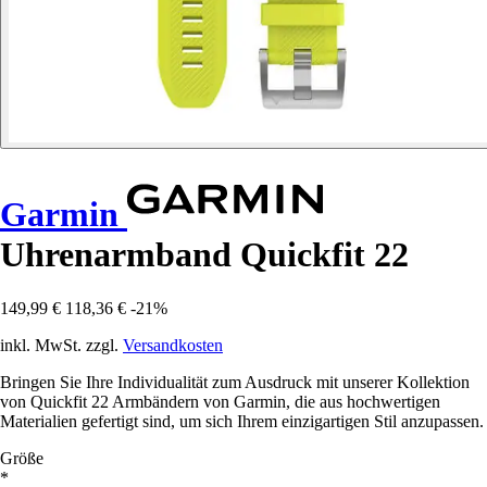
Garmin
Uhrenarmband Quickfit 22
149,99 €
118,36 €
-21%
inkl. MwSt. zzgl.
Versandkosten
Bringen Sie Ihre Individualität zum Ausdruck mit unserer Kollektion
von Quickfit 22 Armbändern von Garmin, die aus hochwertigen
Materialien gefertigt sind, um sich Ihrem einzigartigen Stil anzupassen.
Größe
*