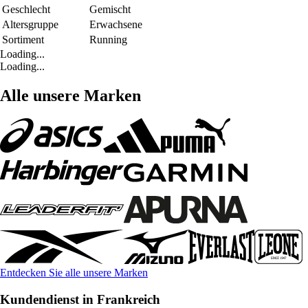
Geschlecht
Gemischt
Altersgruppe
Erwachsene
Sortiment
Running
Loading...
Loading...
Alle unsere Marken
Entdecken Sie alle unsere Marken
Kundendienst in Frankreich