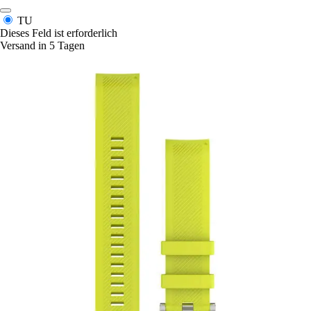
TU
Dieses Feld ist erforderlich
Versand in 5 Tagen