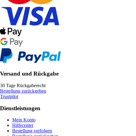
Versand und Rückgabe
30 Tage Rückgaberecht
Bestellung zurückgeben
Trustpilot
Dienstleistungen
Mein Konto
Hilfecenter
Bestellung verfolgen