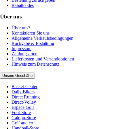
Bestellung zurückgeben
Rabattcodes
Über uns
Über uns?
Kontaktieren Sie uns
Allgemeine Verkaufsbedingungen
Rückgabe & Erstattung
Impressum
Zahlungsarten
Lieferkosten und Versandoptionen
Hinweis zum Datenschutz
Unsere Geschäfte
Basket-Center
Daily Bikers
Direct Running
Direct-Volley
Espace Golf
Foot-Store
Galopp-Store
Golf and co
Handball-Store